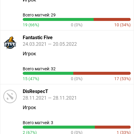
Всего матчей: 29
19 (66%)
0 (0%)
10 (34%)
Fantastic Five
24.03.2021 — 20.05.2022
Игрок
Всего матчей: 32
15 (47%)
0 (0%)
17 (53%)
DisRespecT
28.11.2021 — 28.11.2021
Игрок
Всего матчей: 3
2 (67%)
0 (0%)
1 (33%)