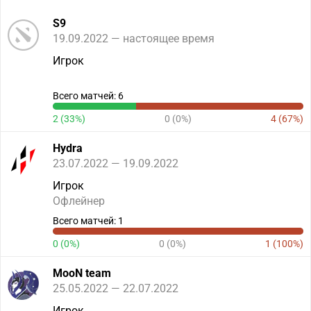
S9
19.09.2022 — настоящее время
Игрок
Всего матчей: 6
2 (33%)
0 (0%)
4 (67%)
Hydra
23.07.2022 — 19.09.2022
Игрок
Офлейнер
Всего матчей: 1
0 (0%)
0 (0%)
1 (100%)
MooN team
25.05.2022 — 22.07.2022
Игрок