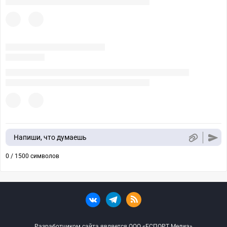
Напиши, что думаешь
0 / 1500 символов
Разработчиком сайта является ООО «ЕСПОРТ Медиа»