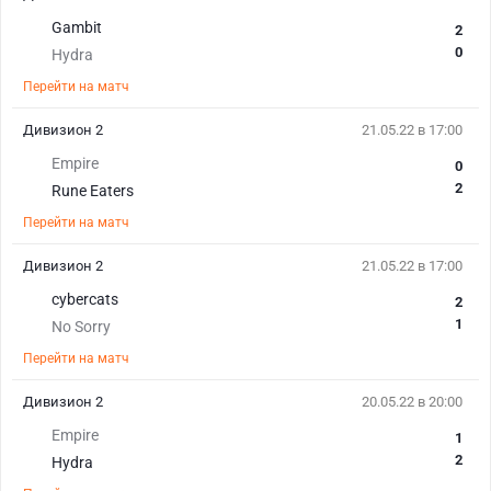
Gambit
2
0
Hydra
Перейти на матч
Дивизион 2
21.05.22 в 17:00
Empire
0
2
Rune Eaters
Перейти на матч
Дивизион 2
21.05.22 в 17:00
cybercats
2
1
No Sorry
Перейти на матч
Дивизион 2
20.05.22 в 20:00
Empire
1
2
Hydra