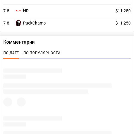
7-8
HR
$11 250
7-8
PuckChamp
$11 250
Комментарии
ПО ДАТЕ
ПО ПОПУЛЯРНОСТИ