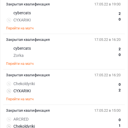
Закрытая квалификация
17.05.22 в 19:00
cybercats
2
0
CYXARIKI
Перейти на матч
Закрытая квалификация
17.05.22 в 16:20
cybercats
2
0
Zorka
Перейти на матч
Закрытая квалификация
17.05.22 в 16:20
Chekoldyriki
0
2
CYXARIKI
Перейти на матч
Закрытая квалификация
17.05.22 в 15:00
ARCRED
0
1
Chekoldyriki