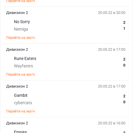
Перейти на матч
Дивизион 2
20.05.22 в 20:00
No Sorry
2
1
Nemiga
Перейти на матч
Дивизион 2
20.05.22 в 17:00
Rune Eaters
2
0
Wayfarers
Перейти на матч
Дивизион 2
20.05.22 в 17:00
Gambit
2
0
cybercats
Перейти на матч
Дивизион 2
20.05.22 в 16:00
Empire
2