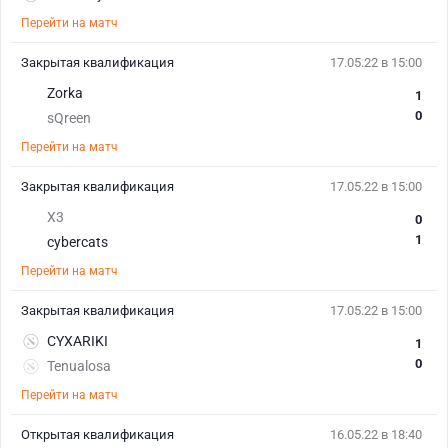
Перейти на матч
Закрытая квалификация
17.05.22 в 15:00
Zorka
1
0
sQreen
Перейти на матч
Закрытая квалификация
17.05.22 в 15:00
X3
0
1
cybercats
Перейти на матч
Закрытая квалификация
17.05.22 в 15:00
CYXARIKI
1
0
Tenualosa
Перейти на матч
Открытая квалификация
16.05.22 в 18:40