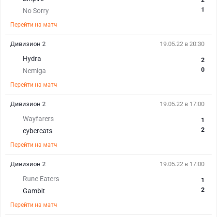
1
No Sorry
Перейти на матч
Дивизион 2
19.05.22 в 20:30
Hydra
2
0
Nemiga
Перейти на матч
Дивизион 2
19.05.22 в 17:00
Wayfarers
1
2
cybercats
Перейти на матч
Дивизион 2
19.05.22 в 17:00
Rune Eaters
1
2
Gambit
Перейти на матч