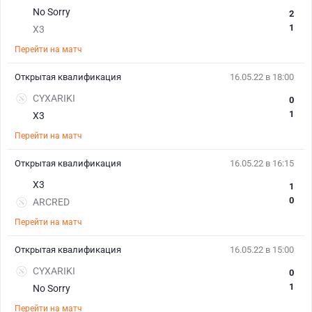
No Sorry
2
1
X3
Перейти на матч
Открытая квалификация
16.05.22 в 18:00
CYXARIKI
0
1
X3
Перейти на матч
Открытая квалификация
16.05.22 в 16:15
X3
1
0
ARCRED
Перейти на матч
Открытая квалификация
16.05.22 в 15:00
CYXARIKI
0
1
No Sorry
Перейти на матч