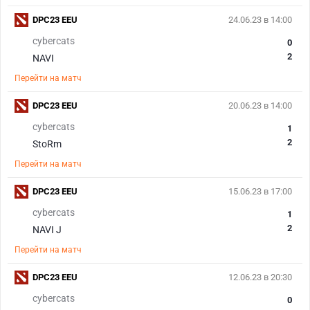
DPC23 EEU
24.06.23 в 14:00
cybercats
0
2
NAVI
Перейти на матч
DPC23 EEU
20.06.23 в 14:00
cybercats
1
2
StoRm
Перейти на матч
DPC23 EEU
15.06.23 в 17:00
cybercats
1
2
NAVI J
Перейти на матч
DPC23 EEU
12.06.23 в 20:30
cybercats
0