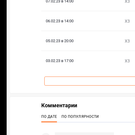
07.02.23 в 14:00
X3
06.02.23 в 14:00
X3
05.02.23 в 20:00
X3
03.02.23 в 17:00
X3
Комментарии
ПО ДАТЕ
ПО ПОПУЛЯРНОСТИ