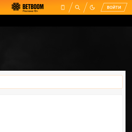
ВОЙТИ