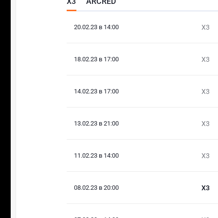
X3
ARCRED
20.02.23 в 14:00
X3
18.02.23 в 17:00
X3
14.02.23 в 17:00
X3
13.02.23 в 21:00
X3
11.02.23 в 14:00
X3
08.02.23 в 20:00
X3