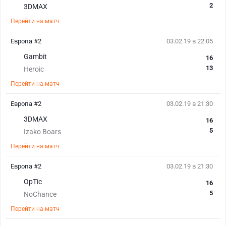
2
3DMAX
Перейти на матч
Европа #2
03.02.19 в 22:05
Gambit
16
13
Heroic
Перейти на матч
Европа #2
03.02.19 в 21:30
3DMAX
16
5
Izako Boars
Перейти на матч
Европа #2
03.02.19 в 21:30
OpTic
16
5
NoChance
Перейти на матч