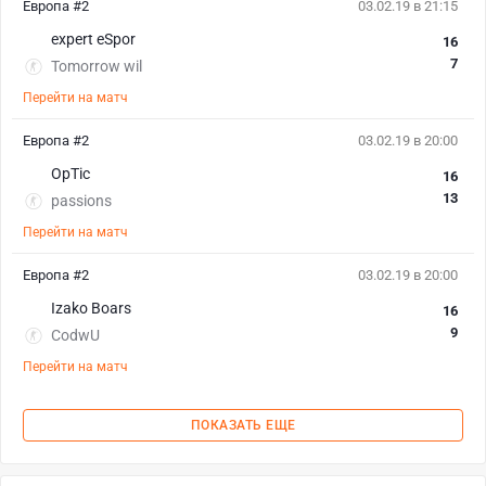
Европа #2
03.02.19 в 21:15
expert eSpor
16
7
Tomorrow wil
Перейти на матч
Европа #2
03.02.19 в 20:00
OpTic
16
13
passions
Перейти на матч
Европа #2
03.02.19 в 20:00
Izako Boars
16
9
CodwU
Перейти на матч
ПОКАЗАТЬ ЕЩЕ