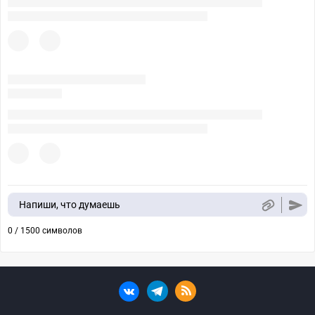
Напиши, что думаешь
0 / 1500 символов