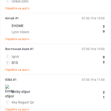
UnkerJohn
Перейти на матч
Китай #1
07.03.19 в 13:00
EHOME
2
0
Lynn Vision
Перейти на матч
Восточная Азия #1
07.03.19 в 13:00
Ignis
0
2
D13
Перейти на матч
ЮВА #1
07.03.19 в 11:00
Entity eSpor
2
1
Rex Regum Qe
Перейти на матч