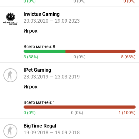
0 (0%)
0 (0%)
0 (0%)
Invictus Gaming
20.03.2020 — 29.09.2023
Игрок
Всего матчей: 8
3 (38%)
0 (0%)
5 (63%)
IPet Gaming
23.03.2019 — 23.03.2019
Игрок
Всего матчей: 1
0 (0%)
0 (0%)
1 (100%)
BigTime Regal
19.09.2018 — 19.09.2018