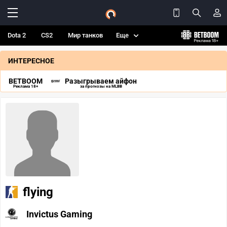
Dota 2
CS2
Мир танков
Еще
ИНТЕРЕСНОЕ
BETBOOM
Разыгрываем айфон
Реклама 18+
за прогнозы на MLBB
flying
Invictus Gaming