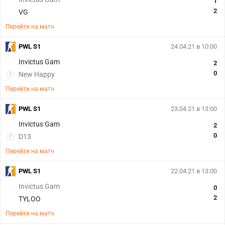
1
2
VG
Перейти на матч
PWL S1
24.04.21 в 10:00
Invictus Gam
2
0
New Happy
Перейти на матч
PWL S1
23.04.21 в 13:00
Invictus Gam
2
0
D13
Перейти на матч
PWL S1
22.04.21 в 13:00
Invictus Gam
0
2
TYLOO
Перейти на матч