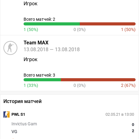
Игрок
Всего матчей: 2
1 (50%)
0 (0%)
1 (50%)
Team MAX
13.08.2018 — 13.08.2018
Игрок
Всего матчей: 3
1 (33%)
0 (0%)
2 (67%)
История матчей
PWL S1
02.05.21 в 13:00
Invictus Gam
0
2
VG