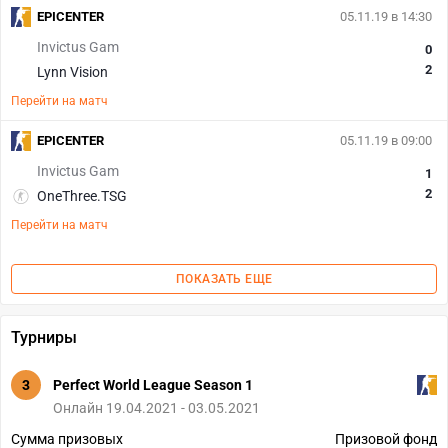
EPICENTER
05.11.19 в 14:30
Invictus Gam
0
2
Lynn Vision
Перейти на матч
EPICENTER
05.11.19 в 09:00
Invictus Gam
1
2
OneThree.TSG
Перейти на матч
ПОКАЗАТЬ ЕЩЕ
Турниры
3
Perfect World League Season 1
Онлайн 19.04.2021 - 03.05.2021
Сумма призовых
Призовой фонд