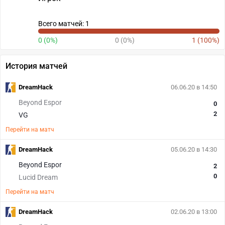
Всего матчей: 1
0 (0%)
0 (0%)
1 (100%)
История матчей
DreamHack
06.06.20 в 14:50
Beyond Espor
0
2
VG
Перейти на матч
DreamHack
05.06.20 в 14:30
Beyond Espor
2
0
Lucid Dream
Перейти на матч
DreamHack
02.06.20 в 13:00