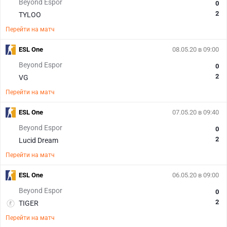
Beyond Espor
0
2
TYLOO
Перейти на матч
ESL One
08.05.20 в 09:00
Beyond Espor
0
2
VG
Перейти на матч
ESL One
07.05.20 в 09:40
Beyond Espor
0
2
Lucid Dream
Перейти на матч
ESL One
06.05.20 в 09:00
Beyond Espor
0
2
TIGER
Перейти на матч