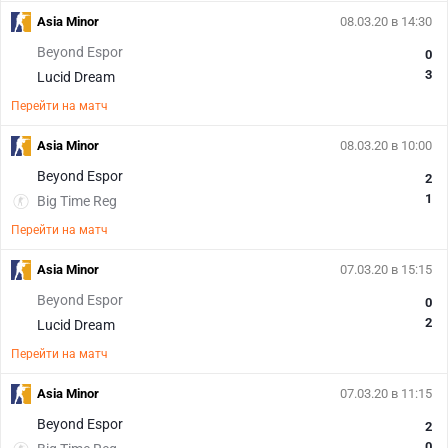
Asia Minor
08.03.20 в 14:30
Beyond Espor
0
3
Lucid Dream
Перейти на матч
Asia Minor
08.03.20 в 10:00
Beyond Espor
2
1
Big Time Reg
Перейти на матч
Asia Minor
07.03.20 в 15:15
Beyond Espor
0
2
Lucid Dream
Перейти на матч
Asia Minor
07.03.20 в 11:15
Beyond Espor
2
0