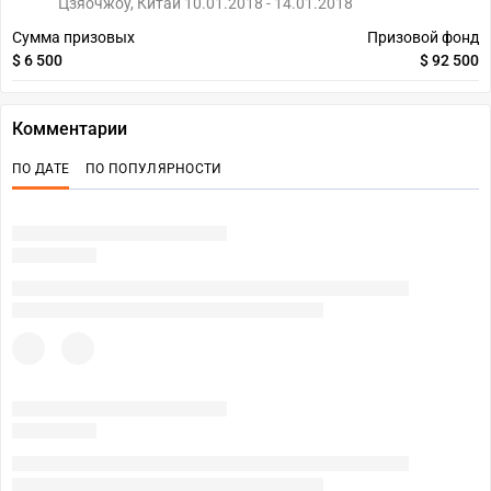
Цзяочжоу, Китай 10.01.2018 - 14.01.2018
Сумма призовых
Призовой фонд
$ 6 500
$ 92 500
Комментарии
ПО ДАТЕ
ПО ПОПУЛЯРНОСТИ