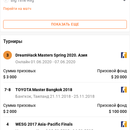
Big Time Reg
Перейти на матч
ПОКАЗАТЬ ЕЩЕ
Турниры
3
DreamHack Masters Spring 2020. Азия
Онлайн 01.06.2020 - 07.06.2020
Сумма призовых
Призовой фонд
$ 3 000
$ 20 000
7-8
TOYOTA Master Bangkok 2018
Бангкок, Таиланд 21.11.2018 - 25.11.2018
Сумма призовых
Призовой фонд
$ 2 000
$ 100 000
4
WESG 2017 Asia-Pacific Finals