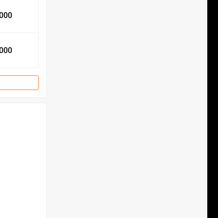
 000
 000