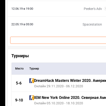
12.06.19 в 19:00
Peeker's Adv
22.05.19 в 05:00
Spacestation
Турниры
Место
Турнир
DreamHack Masters Winter 2020. Амери
5-6
Онлайн 29.11.2020 - 06.12.2020
IEM New York Online 2020. Северная Ам
9-10
Онлайн 05.10.2020 - 18.10.2020