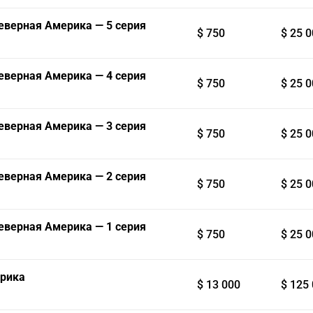
 Северная Америка — 5 серия
$ 750
$ 25 
 Северная Америка — 4 серия
$ 750
$ 25 
 Северная Америка — 3 серия
$ 750
$ 25 
 Северная Америка — 2 серия
$ 750
$ 25 
 Северная Америка — 1 серия
$ 750
$ 25 
ерика
$ 13 000
$ 125