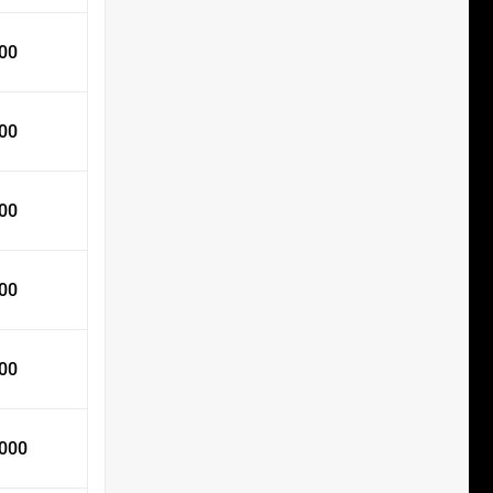
000
000
000
000
000
 000