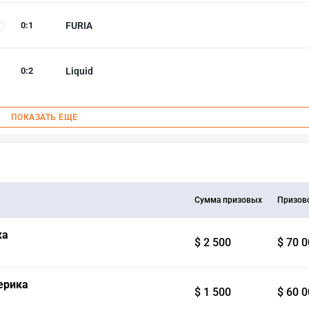
0
:
1
FURIA
0
:
2
Liquid
ПОКАЗАТЬ ЕЩЕ
Сумма призовых
Призов
ка
$ 2 500
$ 70 
ерика
$ 1 500
$ 60 