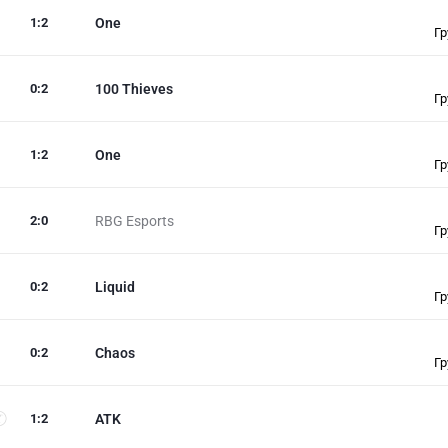
1
:
2
One
Гр
0
:
2
100 Thieves
Гр
1
:
2
One
Гр
2
:
0
RBG Esports
Гр
0
:
2
Liquid
Гр
0
:
2
Chaos
Гр
1
:
2
ATK