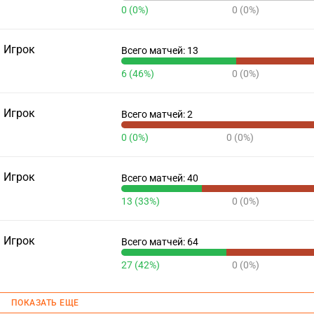
0 (0%)
0 (0%)
Игрок
Всего матчей: 13
6 (46%)
0 (0%)
Игрок
Всего матчей: 2
0 (0%)
0 (0%)
Игрок
Всего матчей: 40
13 (33%)
0 (0%)
Игрок
Всего матчей: 64
27 (42%)
0 (0%)
ПОКАЗАТЬ ЕЩЕ