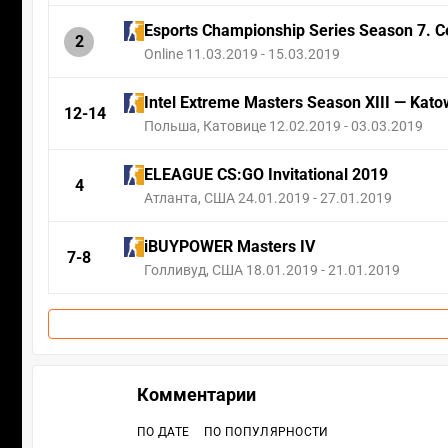
Esports Championship Series Season 7.
2
Online 11.03.2019 - 15.03.2019
Intel Extreme Masters Season XIII — Kato
12-14
Польша, Катовице 12.02.2019 - 03.03.2019
ELEAGUE CS:GO Invitational 2019
4
Атланта, США 24.01.2019 - 27.01.2019
iBUYPOWER Masters IV
7-8
Голливуд, США 18.01.2019 - 21.01.2019
Комментарии
ПО ДАТЕ
ПО ПОПУЛЯРНОСТИ