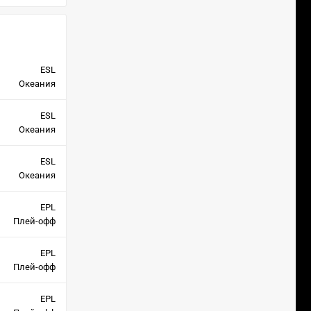
ESL
Океания
ESL
Океания
ESL
Океания
EPL
Плей-офф
EPL
Плей-офф
EPL