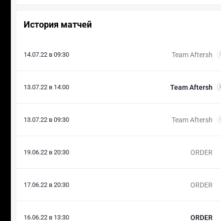
История матчей
14.07.22 в 09:30
Team Aftersh
13.07.22 в 14:00
Team Aftersh
13.07.22 в 09:30
Team Aftersh
19.06.22 в 20:30
ORDER
17.06.22 в 20:30
ORDER
16.06.22 в 13:30
ORDER