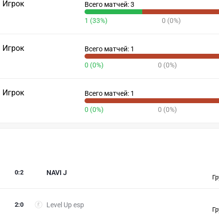
Игрок
Всего матчей: 3
1 (33%)
0 (0%)
Игрок
Всего матчей: 1
0 (0%)
0 (0%)
Игрок
Всего матчей: 1
0 (0%)
0 (0%)
0
:
2
NAVI J
Гр
2
:
0
Level Up esp
Гр