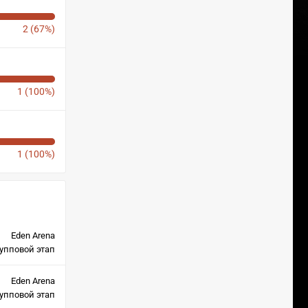
2 (67%)
1 (100%)
1 (100%)
Eden Arena
упповой этап
Eden Arena
упповой этап