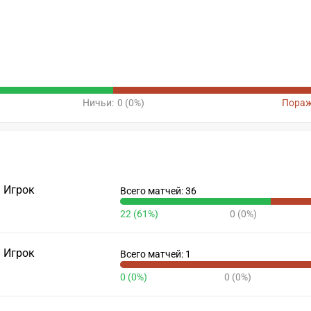
Ничьи:
0 (0%)
Пораж
Игрок
Всего матчей: 36
22 (61%)
0 (0%)
Игрок
Всего матчей: 1
0 (0%)
0 (0%)