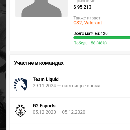
Призовые
$ 95 213
Также играет
CS2
Valorant
Всего матчей: 120
Победы:
58 (48%)
Участие в командах
Team Liquid
29.11.2024 — настоящее время
G2 Esports
05.12.2020 — 05.12.2020