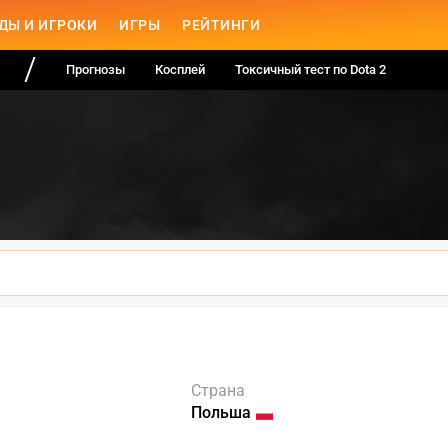
ДЫ И ИГРОКИ
ИГРЫ
РЕЙТИНГИ
Прогнозы
Косплей
Токсичный тест по Dota 2
Страна
Польша