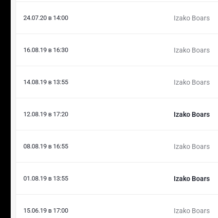
24.07.20 в 14:00
Izako Boars
16.08.19 в 16:30
Izako Boars
14.08.19 в 13:55
Izako Boars
12.08.19 в 17:20
Izako Boars
08.08.19 в 16:55
Izako Boars
01.08.19 в 13:55
Izako Boars
15.06.19 в 17:00
Izako Boars