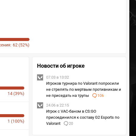
ения:
62 (52%)
Новости об игроке
07.03 в 13:02
Игроков турнира по Valorant попросили
не стрелять по мертвым противникам и
14 (39%)
не приседать на трупы
106
24.06 в 22:15
Игрок с VAC-баном в CS:GO
присоединился к составу G2 Esports по
1 (100%)
Valorant
20