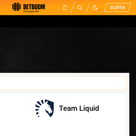
ВОЙТИ
Team Liquid