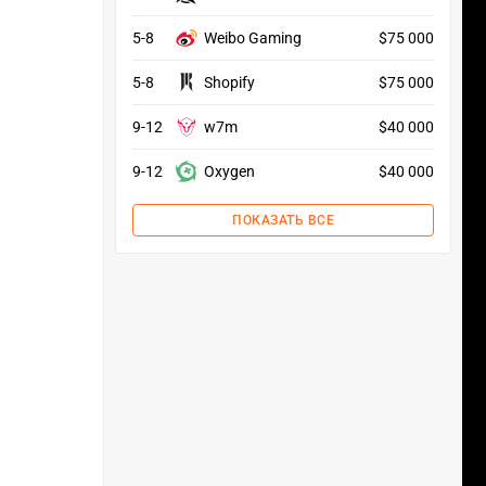
5-8
Weibo Gaming
$75 000
5-8
Shopify
$75 000
9-12
w7m
$40 000
9-12
Oxygen
$40 000
ПОКАЗАТЬ ВСЕ