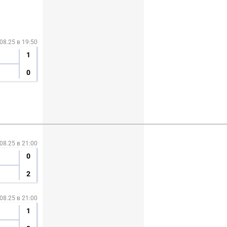
08.25 в 19:50
1
0
08.25 в 21:00
0
2
08.25 в 21:00
1