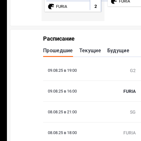
FURIA
2
FURIA
Расписание
Прошедшие
Текущие
Будущие
09.08.25 в 19:00
G2
09.08.25 в 16:00
FURIA
08.08.25 в 21:00
SG
08.08.25 в 18:00
FURIA