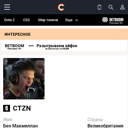
Dota 2
CS2
Мир танков
Еще
ИНТЕРЕСНОЕ
BETBOOM
Разыгрываем айфон
Реклама 18+
за прогнозы на MLBB
CTZN
Имя
Страна
Бен Макмиллан
Великобритания