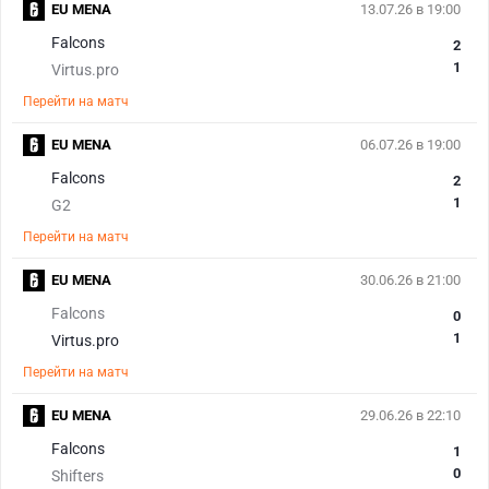
EU MENA
13.07.26 в 19:00
Falcons
2
1
Virtus.pro
Перейти на матч
EU MENA
06.07.26 в 19:00
Falcons
2
1
G2
Перейти на матч
EU MENA
30.06.26 в 21:00
Falcons
0
1
Virtus.pro
Перейти на матч
EU MENA
29.06.26 в 22:10
Falcons
1
0
Shifters