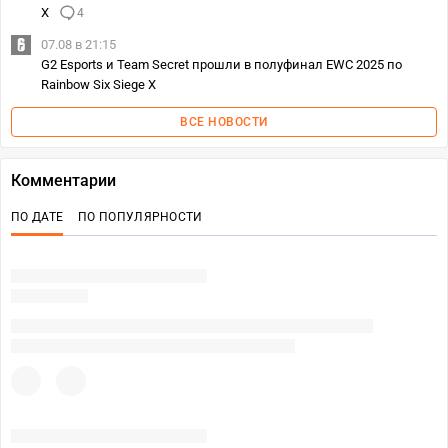
X
4
07.08 в 21:15
G2 Esports и Team Secret прошли в полуфинал EWC 2025 по
Rainbow Six Siege X
ВСЕ НОВОСТИ
Комментарии
ПО ДАТЕ
ПО ПОПУЛЯРНОСТИ