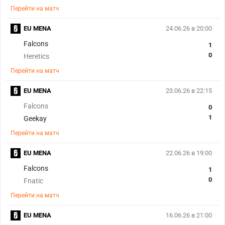
Перейти на матч
EU MENA
24.06.26 в 20:00
Falcons
1
0
Heretics
Перейти на матч
EU MENA
23.06.26 в 22:15
Falcons
0
1
Geekay
Перейти на матч
EU MENA
22.06.26 в 19:00
Falcons
1
0
Fnatic
Перейти на матч
EU MENA
16.06.26 в 21:00