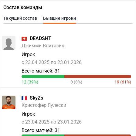
Состав команды
Текущий состав
Бывшие игроки
DEADSHT
Джимми Войтасик
Игрок
c 23.04.2025 по 23.01.2026
Всего матчей: 31
12 (39%)
0 (0%)
19 (61%)
SkyZs
Кристофер Яулески
Игрок
c 23.04.2025 по 23.01.2026
Всего матчей: 31