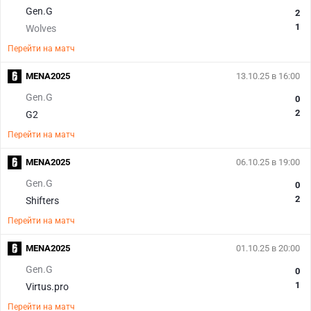
Gen.G
2
1
Wolves
Перейти на матч
MENA2025
13.10.25 в 16:00
Gen.G
0
2
G2
Перейти на матч
MENA2025
06.10.25 в 19:00
Gen.G
0
2
Shifters
Перейти на матч
MENA2025
01.10.25 в 20:00
Gen.G
0
1
Virtus.pro
Перейти на матч