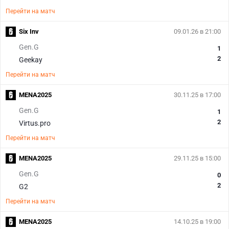
Перейти на матч
Six Inv
09.01.26 в 21:00
Gen.G
1
2
Geekay
Перейти на матч
MENA2025
30.11.25 в 17:00
Gen.G
1
2
Virtus.pro
Перейти на матч
MENA2025
29.11.25 в 15:00
Gen.G
0
2
G2
Перейти на матч
MENA2025
14.10.25 в 19:00