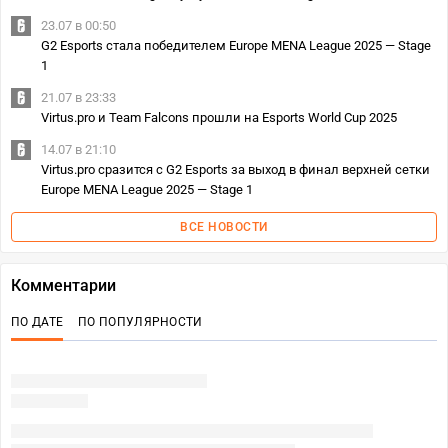
23.07 в 00:50
G2 Esports стала победителем Europe MENA League 2025 — Stage
1
21.07 в 23:33
Virtus.pro и Team Falcons прошли на Esports World Cup 2025
14.07 в 21:10
Virtus.pro сразится с G2 Esports за выход в финал верхней сетки
Europe MENA League 2025 — Stage 1
ВСЕ НОВОСТИ
Комментарии
ПО ДАТЕ
ПО ПОПУЛЯРНОСТИ