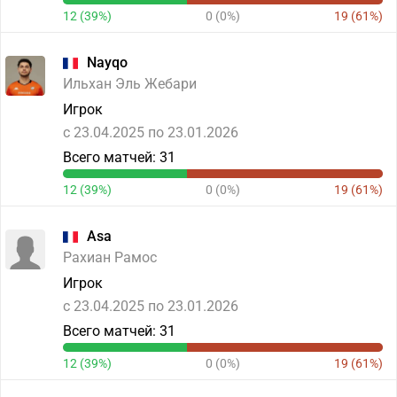
12 (39%)
0 (0%)
19 (61%)
Nayqo
Ильхан Эль Жебари
Игрок
c 23.04.2025 по 23.01.2026
Всего матчей: 31
12 (39%)
0 (0%)
19 (61%)
Asa
Рахиан Рамос
Игрок
c 23.04.2025 по 23.01.2026
Всего матчей: 31
12 (39%)
0 (0%)
19 (61%)