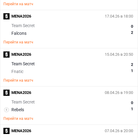
Перейти на матч
MENA2026
17.04.26 в 18:00
Team Secret
0
2
Falcons
Перейти на матч
MENA2026
15.04.26 в 20:50
Team Secret
2
1
Fnatic
Перейти на матч
MENA2026
08.04.26 в 19:00
Team Secret
0
1
Rebels
Перейти на матч
MENA2026
07.04.26 в 20:00