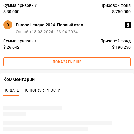
Сумма призовых
Призовой фонд
$ 30 000
$ 750 000
3
Europe League 2024. Первый этап
Онлайн 18.03.2024 - 23.04.2024
Сумма призовых
Призовой фонд
$ 26 642
$ 190 250
ПОКАЗАТЬ ЕЩЕ
Комментарии
ПО ДАТЕ
ПО ПОПУЛЯРНОСТИ