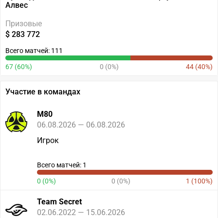
Алвес
Призовые
$ 283 772
Всего матчей: 111
67 (60%)
0 (0%)
44 (40%)
Участие в командах
M80
06.08.2026 — 06.08.2026
Игрок
Всего матчей: 1
0 (0%)
0 (0%)
1 (100%)
Team Secret
02.06.2022 — 15.06.2026