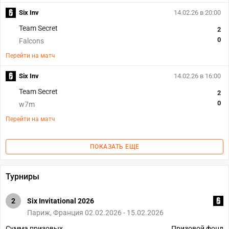
Six Inv
14.02.26 в 20:00
Team Secret
2
0
Falcons
Перейти на матч
Six Inv
14.02.26 в 16:00
Team Secret
2
0
w7m
Перейти на матч
ПОКАЗАТЬ ЕЩЕ
Турниры
2
Six Invitational 2026
Париж, Франция 02.02.2026 - 15.02.2026
Сумма призовых
Призовой фонд