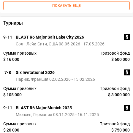
ПОКАЗАТЬ ЕЩЕ
Турниры
9-11
BLAST R6 Major Salt Lake City 2026
Солт-Лейк-Сити, США 08.05.2026 - 17.05.2026
Сумма призовых
Призовой фонд
$ 16 000
$ 600 000
7-8
Six Invitational 2026
Париж, Франция 02.02.2026 - 15.02.2026
Сумма призовых
Призовой фонд
$ 105 000
$ 3 000 000
9-11
BLAST R6 Major Munich 2025
Мюнхен, Германия 08.11.2025 - 16.11.2025
Сумма призовых
Призовой фонд
$ 20 000
$ 750 000