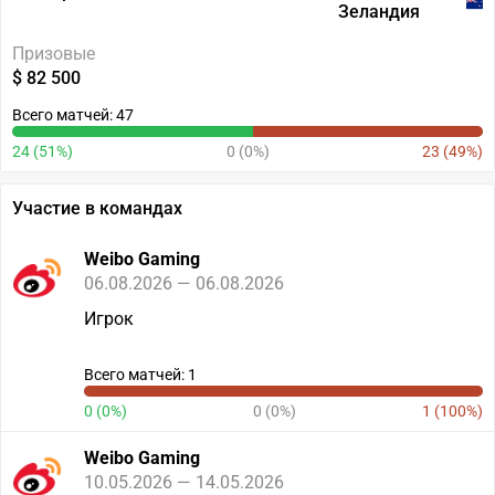
Зеландия
Призовые
$ 82 500
Всего матчей: 47
24 (51%)
0 (0%)
23 (49%)
Участие в командах
Weibo Gaming
06.08.2026 — 06.08.2026
Игрок
Всего матчей: 1
0 (0%)
0 (0%)
1 (100%)
Weibo Gaming
10.05.2026 — 14.05.2026