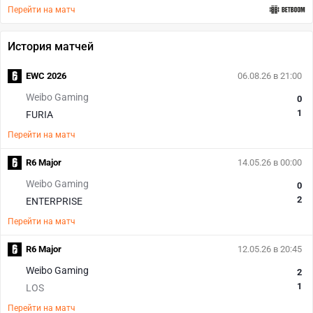
Перейти на матч
История матчей
EWC 2026
06.08.26 в 21:00
Weibo Gaming
0
1
FURIA
Перейти на матч
R6 Major
14.05.26 в 00:00
Weibo Gaming
0
2
ENTERPRISE
Перейти на матч
R6 Major
12.05.26 в 20:45
Weibo Gaming
2
1
LOS
Перейти на матч