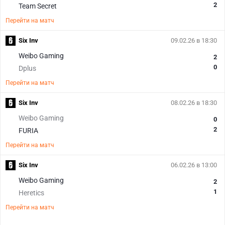
2
Team Secret
Перейти на матч
Six Inv
09.02.26 в 18:30
Weibo Gaming
2
0
Dplus
Перейти на матч
Six Inv
08.02.26 в 18:30
Weibo Gaming
0
2
FURIA
Перейти на матч
Six Inv
06.02.26 в 13:00
Weibo Gaming
2
1
Heretics
Перейти на матч