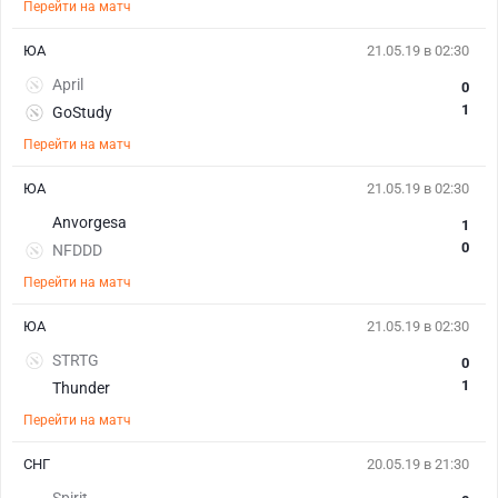
Перейти на матч
ЮА
21.05.19 в 02:30
April
0
1
GoStudy
Перейти на матч
ЮА
21.05.19 в 02:30
Anvorgesa
1
0
NFDDD
Перейти на матч
ЮА
21.05.19 в 02:30
STRTG
0
1
Thunder
Перейти на матч
СНГ
20.05.19 в 21:30