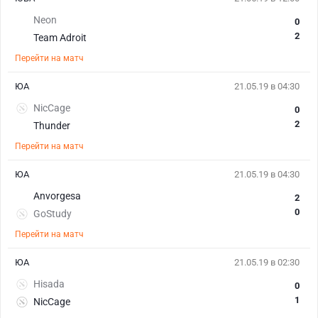
Neon
0
2
Team Adroit
Перейти на матч
ЮА
21.05.19 в 04:30
NicCage
0
2
Thunder
Перейти на матч
ЮА
21.05.19 в 04:30
Anvorgesa
2
0
GoStudy
Перейти на матч
ЮА
21.05.19 в 02:30
Hisada
0
1
NicCage