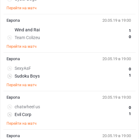
Перейти на матч
Европа
20.05.19 в 19:00
Wind and Rai
1
0
Team Colizeu
Перейти на матч
Европа
20.05.19 в 19:00
SexyAsF
0
1
Sudoku Boys
Перейти на матч
Европа
20.05.19 в 19:00
chatwheel us
0
1
Evil Corp
Перейти на матч
Европа
20.05.19 в 19:00