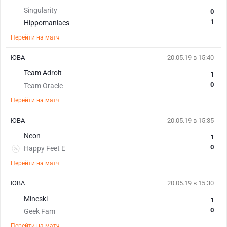
Singularity
0
1
Hippomaniacs
Перейти на матч
ЮВА
20.05.19 в 15:40
Team Adroit
1
0
Team Oracle
Перейти на матч
ЮВА
20.05.19 в 15:35
Neon
1
0
Happy Feet E
Перейти на матч
ЮВА
20.05.19 в 15:30
Mineski
1
0
Geek Fam
Перейти на матч