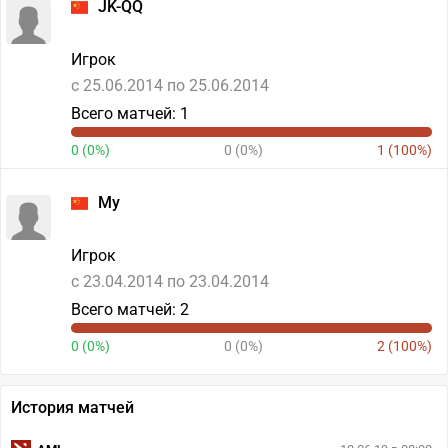
JK-QQ
Игрок
c 25.06.2014 по 25.06.2014
Всего матчей: 1
0 (0%)
0 (0%)
1 (100%)
My
Игрок
c 23.04.2014 по 23.04.2014
Всего матчей: 2
0 (0%)
0 (0%)
2 (100%)
История матчей