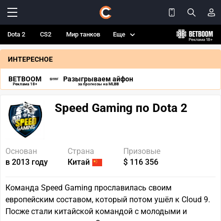
Dota 2
CS2
Мир танков
Еще
ИНТЕРЕСНОЕ
BETBOOM
Разыгрываем айфон
Реклама 18+
за прогнозы на MLBB
Speed Gaming по Dota 2
Основан
Страна
Призовые
в 2013 году
Китай
$ 116 356
Команда Speed Gaming прославилась своим
европейским составом, который потом ушёл к Cloud 9.
Посже стали китайской командой с молодыми и