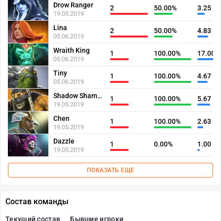
Drow Ranger
2
50.00%
3.25
19.05.2019
Lina
2
50.00%
4.83
05.06.2019
Wraith King
1
100.00%
17.00
05.06.2019
Tiny
1
100.00%
4.67
05.06.2019
Shadow Shaman
1
100.00%
5.67
19.05.2019
Chen
1
100.00%
2.63
19.05.2019
Dazzle
1
0.00%
1.00
19.05.2019
ПОКАЗАТЬ ЕЩЕ
Состав команды
Текущий состав
Бывшие игроки