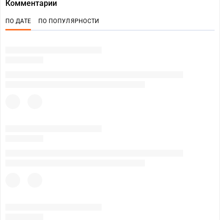
Комментарии
ПО ДАТЕ
ПО ПОПУЛЯРНОСТИ