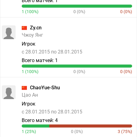
Всего матчей: 1
1 (100%)
0 (0%)
0 (0%)
Zy.cn
Чжоу Янг
Игрок
c 28.01.2015 по 28.01.2015
Всего матчей: 1
1 (100%)
0 (0%)
0 (0%)
ChaoYue-Shu
Цао Ан
Игрок
c 28.01.2015 по 28.01.2015
Всего матчей: 4
1 (25%)
0 (0%)
3 (75%)