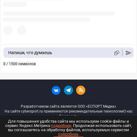
Напиши, что думаешь
0 / 1500 символов
Разработчиком сайта является ООО «ЕСПОРТ Медиа»
На сайте cybersport.ru применяются рекомендательные технологии
О нас
Документы
Для повышения удобства сайта мы используем cookie-файлы и
сервис Яндекс.Метрика
подробнее
. Продолжая использовать сайт,
© ООО «Киберспорт.ру» — Все права защищены
вы соглашаетесь на обработку файлов, используемых сервисом
подробнее
.