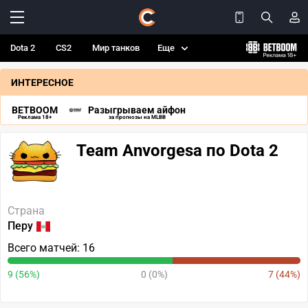
Dota 2
CS2
Мир танков
Еще
ИНТЕРЕСНОЕ
BETBOOM
Разыгрываем айфон
Реклама 18+
за прогнозы на MLBB
Team Anvorgesa по Dota 2
Страна
Перу
Всего матчей: 16
9 (56%)
0 (0%)
7 (44%)