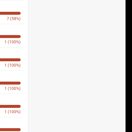
7 (58%)
1 (100%)
1 (100%)
1 (100%)
1 (100%)