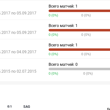
Всего матчей: 1
5.2017 по 05.09.2017
0 (0%)
0 (0%)
Всего матчей: 1
5.2017 по 05.09.2017
0 (0%)
0 (0%)
Всего матчей: 1
5.2017 по 04.09.2017
0 (0%)
0 (0%)
Всего матчей: 0
5.2015 по 02.07.2015
0 (0%)
0 (0%)
0
:
1
SAG
К