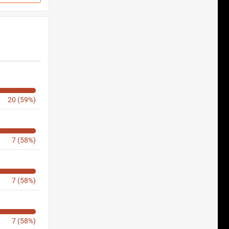
20 (59%)
7 (58%)
7 (58%)
7 (58%)