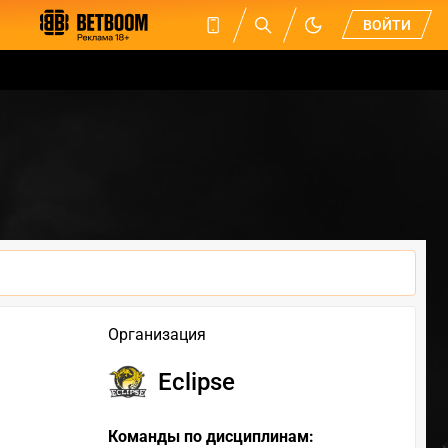
ВОЙТИ
Организация
Eclipse
Команды по дисциплинам: