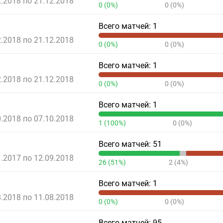
2.2018 по 21.12.2018
0 (0%)
0 (0%)
Всего матчей: 1
2.2018 по 21.12.2018
0 (0%)
0 (0%)
Всего матчей: 1
2.2018 по 21.12.2018
0 (0%)
0 (0%)
Всего матчей: 1
0.2018 по 07.10.2018
1 (100%)
0 (0%)
Всего матчей: 51
1.2017 по 12.09.2018
26 (51%)
2 (4%)
Всего матчей: 1
8.2018 по 11.08.2018
0 (0%)
0 (0%)
Всего матчей: 95