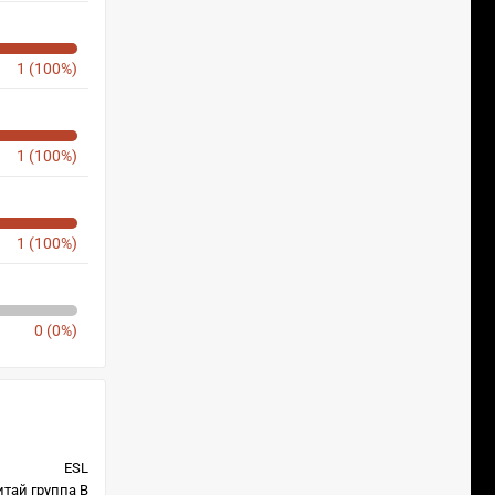
1 (100%)
1 (100%)
1 (100%)
0 (0%)
ESL
итай группа B