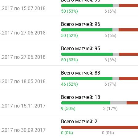
9.2017 по 15.07.2018
50 (53%)
6 (6%)
Всего матчей: 96
5.2017 по 27.06.2018
50 (52%)
6 (6%)
Всего матчей: 95
9.2017 по 27.06.2018
50 (53%)
6 (6%)
Всего матчей: 88
5.2017 по 18.05.2018
46 (52%)
6 (7%)
Всего матчей: 18
9.2017 по 15.11.2017
9 (50%)
3 (17%)
Всего матчей: 2
9.2017 по 30.09.2017
0 (0%)
0 (0%)