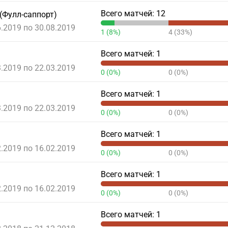
Всего матчей: 12
(Фулл-саппорт)
6.2019 по 30.08.2019
1 (8%)
4 (33%)
Всего матчей: 1
3.2019 по 22.03.2019
0 (0%)
0 (0%)
Всего матчей: 1
3.2019 по 22.03.2019
0 (0%)
0 (0%)
Всего матчей: 1
2.2019 по 16.02.2019
0 (0%)
0 (0%)
Всего матчей: 1
2.2019 по 16.02.2019
0 (0%)
0 (0%)
Всего матчей: 1