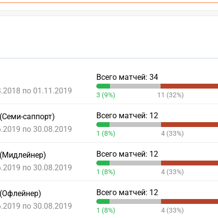
Всего матчей: 34
8.2018 по 01.11.2019
3 (9%)
11 (32%)
Всего матчей: 12
(Семи-саппорт)
6.2019 по 30.08.2019
1 (8%)
4 (33%)
Всего матчей: 12
 (Мидлейнер)
6.2019 по 30.08.2019
1 (8%)
4 (33%)
Всего матчей: 12
 (Офлейнер)
6.2019 по 30.08.2019
1 (8%)
4 (33%)