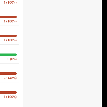
1 (100%)
1 (100%)
1 (100%)
0 (0%)
23 (45%)
1 (100%)