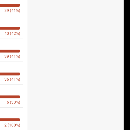
39 (41%)
40 (42%)
39 (41%)
36 (41%)
6 (33%)
2 (100%)