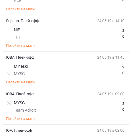
ACE
Перейти на матч
Европа. Плей-офф
24.05.19 в 14:10
NiP
2
0
TFT
Перейти на матч
ЮВА. Плей-офф
24.05.19 в 11:45
Mineski
2
0
MYSG
Перейти на матч
ЮВА. Плей-офф
24.05.19 в 09:00
MYSG
2
0
Team Adroit
Перейти на матч
ЮА. Плей-офф
24.05.19 в 02:00