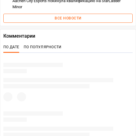
Aachen City Esports покинула квалификацию на StarLadder
Minor
ВСЕ НОВОСТИ
Комментарии
ПО ДАТЕ
ПО ПОПУЛЯРНОСТИ