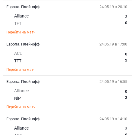
Европа. Плей-офф
24.05.19 в 20:10
Alliance
2
0
TFT
Перейти на матч
Европа. Плей-офф
24.05.19 в 17:00
ACE
0
2
TFT
Перейти на матч
Европа. Плей-офф
24.05.19 в 16:55
Alliance
0
2
NiP
Перейти на матч
Европа. Плей-офф
24.05.19 в 14:10
Alliance
2
0