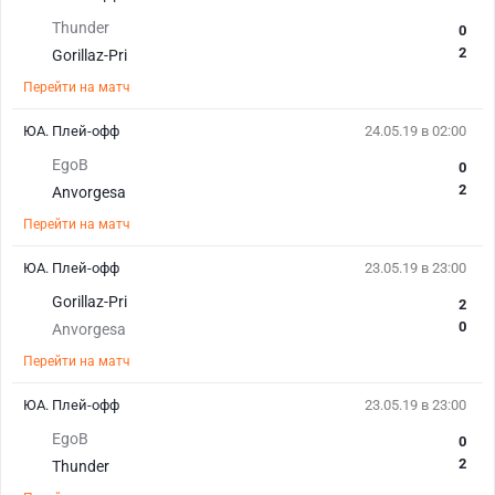
Thunder
0
2
Gorillaz-Pri
Перейти на матч
ЮА. Плей-офф
24.05.19 в 02:00
EgoB
0
2
Anvorgesa
Перейти на матч
ЮА. Плей-офф
23.05.19 в 23:00
Gorillaz-Pri
2
0
Anvorgesa
Перейти на матч
ЮА. Плей-офф
23.05.19 в 23:00
EgoB
0
2
Thunder