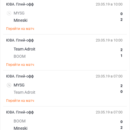
ЮВА. Плей-офф
23.05.19 в 10:00
MYSG
0
2
Mineski
Перейти на матч
ЮВА. Плей-офф
23.05.19 в 10:00
Team Adroit
2
1
BOOM
Перейти на матч
ЮВА. Плей-офф
23.05.19 в 07:00
MYSG
2
0
Team Adroit
Перейти на матч
ЮВА. Плей-офф
23.05.19 в 07:00
BOOM
0
2
Mineski