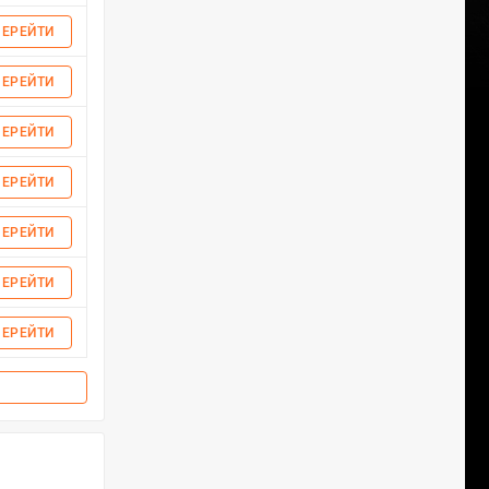
ПЕРЕЙТИ
ПЕРЕЙТИ
ПЕРЕЙТИ
ПЕРЕЙТИ
ПЕРЕЙТИ
ПЕРЕЙТИ
ПЕРЕЙТИ