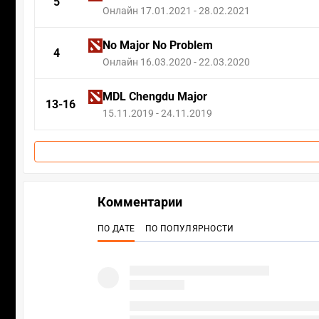
5
Онлайн 17.01.2021 - 28.02.2021
No Major No Problem
4
Онлайн 16.03.2020 - 22.03.2020
MDL Chengdu Major
13-16
15.11.2019 - 24.11.2019
Комментарии
ПО ДАТЕ
ПО ПОПУЛЯРНОСТИ