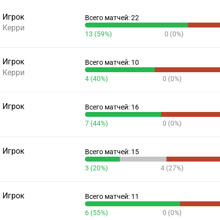
Игрок
Всего матчей: 22
Керри
13 (59%)
0 (0%)
Игрок
Всего матчей: 10
Керри
4 (40%)
0 (0%)
Игрок
Всего матчей: 16
7 (44%)
0 (0%)
Игрок
Всего матчей: 15
3 (20%)
4 (27%)
Игрок
Всего матчей: 11
6 (55%)
0 (0%)