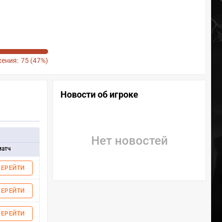
ения:
75 (47%)
Новости об игроке
Нет новостей
матч
ПЕРЕЙТИ
ПЕРЕЙТИ
ПЕРЕЙТИ