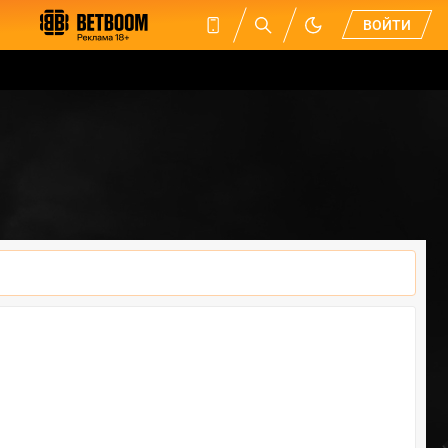
ВОЙТИ