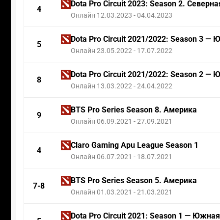
Dota Pro Circuit 2023: Season 2. Север
4
Онлайн 12.03.2023 - 04.04.2023
Dota Pro Circuit 2021/2022: Season 3 
5
Онлайн 23.05.2022 - 17.07.2022
Dota Pro Circuit 2021/2022: Season 2 
8
Онлайн 13.03.2022 - 24.04.2022
BTS Pro Series Season 8. Америка
9
Онлайн 06.09.2021 - 27.09.2021
Claro Gaming Apu League Season 1
4
Онлайн 06.07.2021 - 18.07.2021
BTS Pro Series Season 5. Америка
7-8
Онлайн 01.03.2021 - 21.03.2021
Dota Pro Circuit 2021: Season 1 — Южна