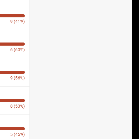
9 (41%)
6 (60%)
9 (56%)
8 (53%)
5 (45%)