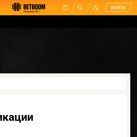
ВОЙТИ
фикации