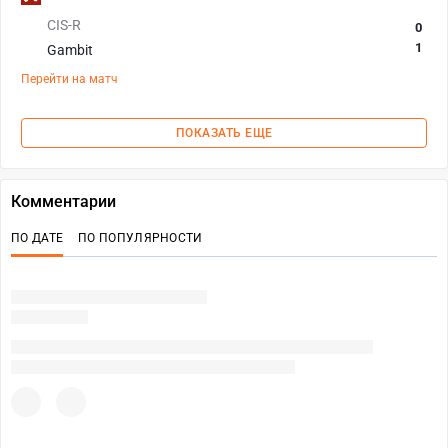
CIS-R
0
1
Gambit
Перейти на матч
ПОКАЗАТЬ ЕЩЕ
Комментарии
ПО ДАТЕ
ПО ПОПУЛЯРНОСТИ