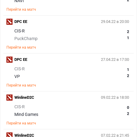
NAVI
Перейти на матч
DPC EE
29.04.22 в 20:00
CIS-R
2
1
PuckChamp
Перейти на матч
DPC EE
27.04.22 в 17:00
CIS-R
1
2
VP
Перейти на матч
WinlineD2C
09.02.22 в 18:00
CIS-R
0
2
Mind Games
Перейти на матч
WinlineD2C
07.02.22 в 21:45