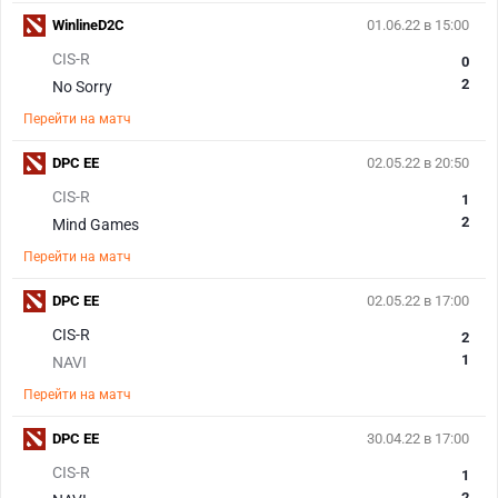
WinlineD2C
01.06.22 в 15:00
CIS-R
0
2
No Sorry
Перейти на матч
DPC EE
02.05.22 в 20:50
CIS-R
1
2
Mind Games
Перейти на матч
DPC EE
02.05.22 в 17:00
CIS-R
2
1
NAVI
Перейти на матч
DPC EE
30.04.22 в 17:00
CIS-R
1
2