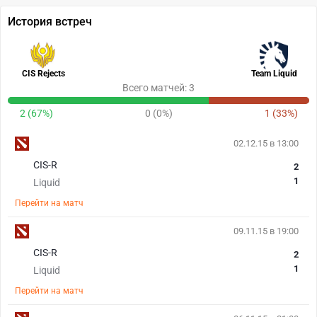
История встреч
CIS Rejects
Team Liquid
Всего матчей: 3
2 (67%)
0 (0%)
1 (33%)
02.12.15 в 13:00
CIS-R
2
1
Liquid
Перейти на матч
09.11.15 в 19:00
CIS-R
2
1
Liquid
Перейти на матч