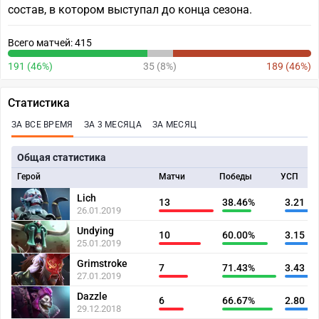
состав, в котором выступал до конца сезона.
Всего матчей: 415
191 (46%)
35 (8%)
189 (46%)
Статистика
ЗА ВСЕ ВРЕМЯ
ЗА 3 МЕСЯЦА
ЗА МЕСЯЦ
Общая статистика
Герой
Матчи
Победы
УСП
Lich
13
38.46%
3.21
26.01.2019
Undying
10
60.00%
3.15
25.01.2019
Grimstroke
7
71.43%
3.43
27.01.2019
Dazzle
6
66.67%
2.80
29.12.2018