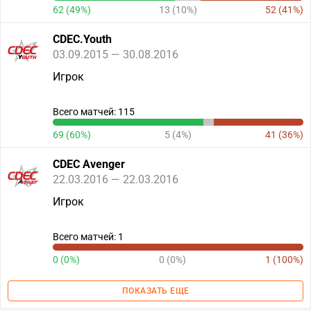
62 (49%)
13 (10%)
52 (41%)
CDEC.Youth
03.09.2015 — 30.08.2016
Игрок
Всего матчей: 115
69 (60%)
5 (4%)
41 (36%)
CDEC Avenger
22.03.2016 — 22.03.2016
Игрок
Всего матчей: 1
0 (0%)
0 (0%)
1 (100%)
ПОКАЗАТЬ ЕЩЕ