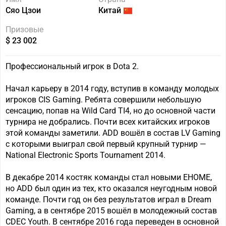
Сяо Цзои
Китай
Призовые
$ 23 002
Профессиональный игрок в Dota 2.
Начал карьеру в 2014 году, вступив в команду молодых
игроков CIS Gaming. Ребята совершили небольшую
сенсацию, попав на Wild Card TI4, но до основной части
турнира не добрались. Почти всех китайских игроков
этой команды заметили. ADD вошёл в состав LV Gaming
с которыми выиграл свой первый крупный турнир —
National Electronic Sports Tournament 2014.
В декабре 2014 костяк команды стал новыми EHOME,
но ADD был один из тех, кто оказался неугодным новой
команде. Почти год он без результатов играл в Dream
Gaming, а в сентябре 2015 вошёл в молодежный состав
CDEC Youth. В сентябре 2016 года переведен в основной