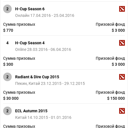
2
H-Cup Season 6
Онлайн 17.04.2016 - 25.04.2016
Сумма призовых
Призовой фонд
$ 770
$ 3 000
4
H-Cup Season 4
Online 28.03.2016 - 06.04.2016
Сумма призовых
Призовой фонд
$ 300
$ 3 000
2
Radiant & Dire Cup 2015
Пекин, Китай 23.12.2015 - 29.12.2015
Сумма призовых
Призовой фонд
$ 30 000
$ 150 000
2
ECL Autumn 2015
Китай 14.10.2015 - 01.01.2016
Сумма призовых
Призовой фонд