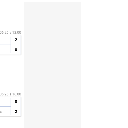
06.26 в 12:00
2
0
06.26 в 16:00
0
2
s