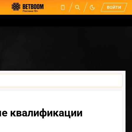
ВОЙТИ
тые квалификации