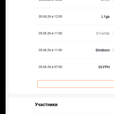
03.06.26 в 12:00
L1ga
03.06.26 в 11:00
D Family
03.06.26 в 11:00
Direborn
03.06.26 в 07:00
GLYPH
Участники