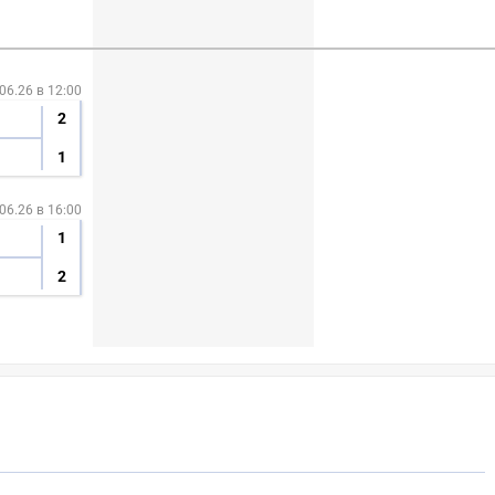
06.26 в 12:00
2
1
06.26 в 16:00
1
2