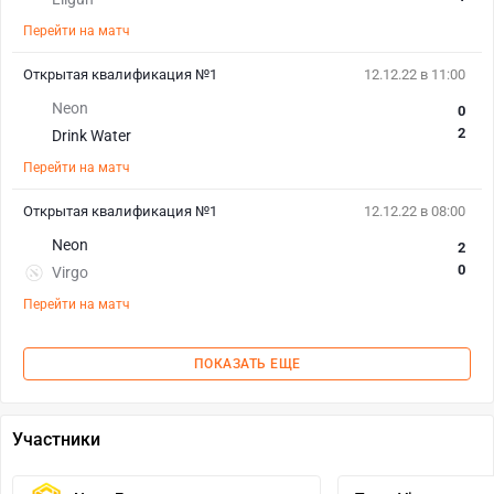
Перейти на матч
Открытая квалификация №1
12.12.22 в 11:00
Neon
0
2
Drink Water
Перейти на матч
Открытая квалификация №1
12.12.22 в 08:00
Neon
2
0
Virgo
Перейти на матч
ПОКАЗАТЬ ЕЩЕ
Участники