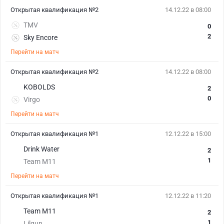
Открытая квалификация №2
14.12.22 в 08:00
TMV
0
2
Sky Encore
Перейти на матч
Открытая квалификация №2
14.12.22 в 08:00
KOBOLDS
2
0
Virgo
Перейти на матч
Открытая квалификация №1
12.12.22 в 15:00
Drink Water
2
1
Team M11
Перейти на матч
Открытая квалификация №1
12.12.22 в 11:20
Team M11
2
1
Lilgun