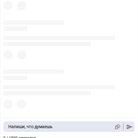
Напиши, что думаешь