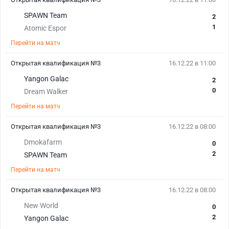
SPAWN Team
2
1
Atomic Espor
Перейти на матч
Открытая квалификация №3
16.12.22 в 11:00
Yangon Galac
2
0
Dream Walker
Перейти на матч
Открытая квалификация №3
16.12.22 в 08:00
Dmokafarm
0
2
SPAWN Team
Перейти на матч
Открытая квалификация №3
16.12.22 в 08:00
New World
0
2
Yangon Galac