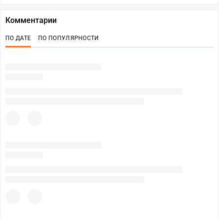
Комментарии
ПО ДАТЕ
ПО ПОПУЛЯРНОСТИ