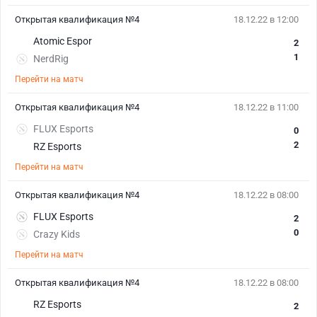
Открытая квалификация №4
18.12.22 в 12:00
Atomic Espor
2
1
NerdRig
Перейти на матч
Открытая квалификация №4
18.12.22 в 11:00
FLUX Esports
0
2
RZ Esports
Перейти на матч
Открытая квалификация №4
18.12.22 в 08:00
FLUX Esports
2
0
Crazy Kids
Перейти на матч
Открытая квалификация №4
18.12.22 в 08:00
RZ Esports
2