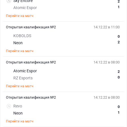
Sky Encore
2
1
Atomic Espor
Перейти на матч
Открытая квалификация №2
14.12.22 в 11:00
KOBOLDS
0
2
Neon
Перейти на матч
Открытая квалификация №2
14.12.22 в 08:00
Atomic Espor
2
0
RZ Esports
Перейти на матч
Открытая квалификация №2
14.12.22 в 08:00
Revo
0
1
Neon
Перейти на матч