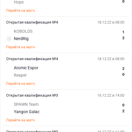
0
Hope
Перейти на матч
Открытая квалификация №4
18.12.22 в 08:00
KOBOLDS
1
2
NerdRig
Перейти на матч
Открытая квалификация №4
18.12.22 в 08:00
Atomic Espor
2
0
Reaper
Перейти на матч
Открытая квалификация №3
16.12.22 в 14:00
SPAWN Team
0
2
Yangon Galac
Перейти на матч
Открытая квалификация №3
16.12.22 в 11:00