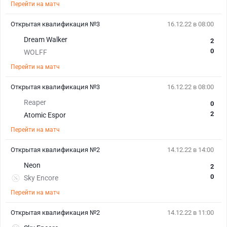
Перейти на матч
Открытая квалификация №3
16.12.22 в 08:00
Dream Walker
2
0
WOLFF
Перейти на матч
Открытая квалификация №3
16.12.22 в 08:00
Reaper
0
2
Atomic Espor
Перейти на матч
Открытая квалификация №2
14.12.22 в 14:00
Neon
2
0
Sky Encore
Перейти на матч
Открытая квалификация №2
14.12.22 в 11:00