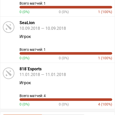
Всего матчей: 1
0 (0%)
0 (0%)
1 (100%)
SeaLion
10.09.2018 — 10.09.2018
Игрок
Всего матчей: 1
0 (0%)
0 (0%)
1 (100%)
818`Esports
11.01.2018 — 11.01.2018
Игрок
Всего матчей: 4
0 (0%)
0 (0%)
4 (100%)