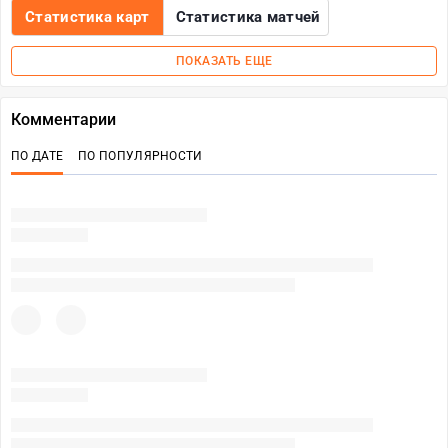
Статистика карт
Статистика матчей
ПОКАЗАТЬ ЕЩЕ
Комментарии
ПО ДАТЕ
ПО ПОПУЛЯРНОСТИ