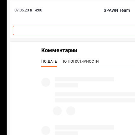
07.06.23 в 14:00
SPAWN Team
Комментарии
ПО ДАТЕ
ПО ПОПУЛЯРНОСТИ