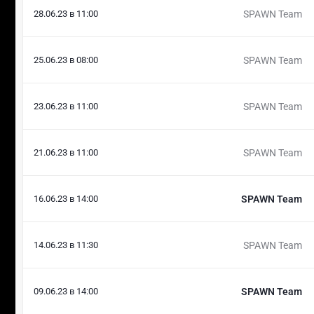
28.06.23 в 11:00
SPAWN Team
25.06.23 в 08:00
SPAWN Team
23.06.23 в 11:00
SPAWN Team
21.06.23 в 11:00
SPAWN Team
16.06.23 в 14:00
SPAWN Team
14.06.23 в 11:30
SPAWN Team
09.06.23 в 14:00
SPAWN Team