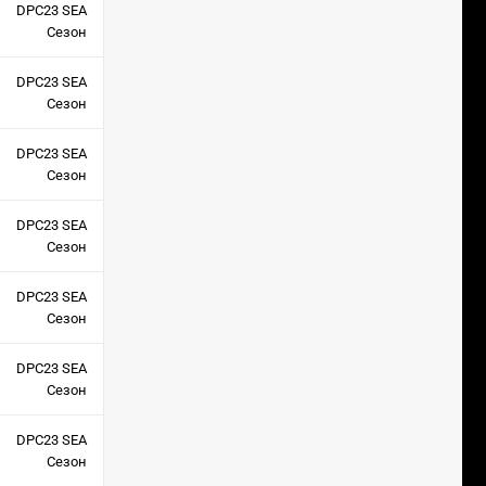
DPC23 SEA
Сезон
DPC23 SEA
Сезон
DPC23 SEA
Сезон
DPC23 SEA
Сезон
DPC23 SEA
Сезон
DPC23 SEA
Сезон
DPC23 SEA
Сезон