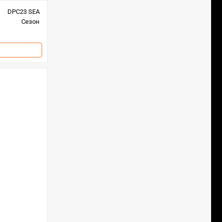
DPC23 SEA
Сезон