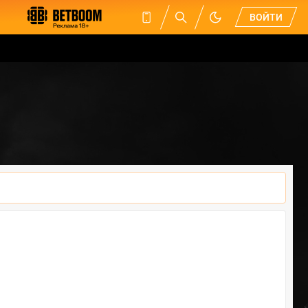
ВОЙТИ