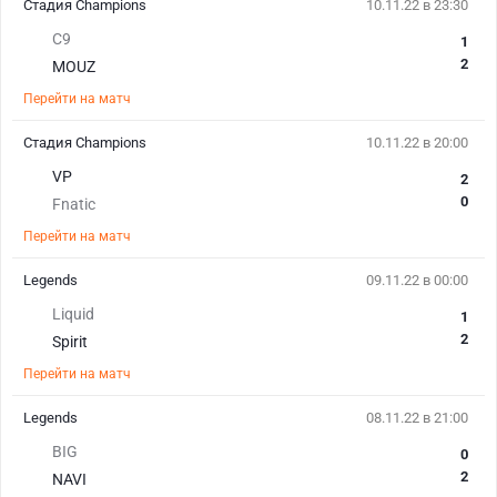
Стадия Champions
10.11.22 в 23:30
C9
1
2
MOUZ
Перейти на матч
Стадия Champions
10.11.22 в 20:00
VP
2
0
Fnatic
Перейти на матч
Legends
09.11.22 в 00:00
Liquid
1
2
Spirit
Перейти на матч
Legends
08.11.22 в 21:00
BIG
0
2
NAVI