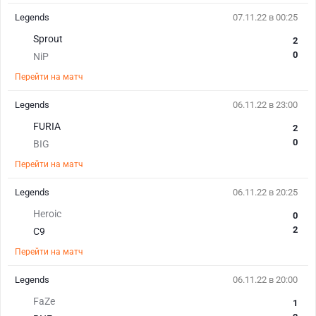
Legends
07.11.22 в 00:25
Sprout
2
0
NiP
Перейти на матч
Legends
06.11.22 в 23:00
FURIA
2
0
BIG
Перейти на матч
Legends
06.11.22 в 20:25
Heroic
0
2
C9
Перейти на матч
Legends
06.11.22 в 20:00
FaZe
1