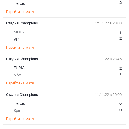
2
Heroic
Перейти на матч
Стадия Champions
12.11.22 в 20:00
MOUZ
1
2
VP
Перейти на матч
Стадия Champions
11.11.22 в 23:45
FURIA
2
1
NAVI
Перейти на матч
Стадия Champions
11.11.22 в 20:00
Heroic
2
0
Spirit
Перейти на матч