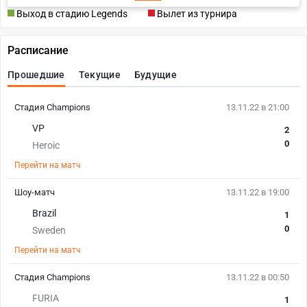
Выход в стадию Legends
Вылет из турнира
Расписание
Прошедшие
Текущие
Будущие
Стадия Champions
13.11.22 в 21:00
VP
2
0
Heroic
Перейти на матч
Шоу-матч
13.11.22 в 19:00
Brazil
1
0
Sweden
Перейти на матч
Стадия Champions
13.11.22 в 00:50
FURIA
1