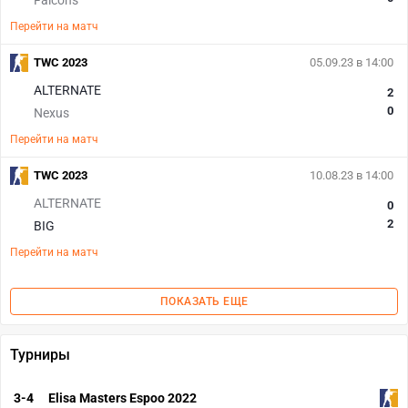
Falcons
Перейти на матч
TWC 2023
05.09.23 в 14:00
ALTERNATE
2
0
Nexus
Перейти на матч
TWC 2023
10.08.23 в 14:00
ALTERNATE
0
2
BIG
Перейти на матч
ПОКАЗАТЬ ЕЩЕ
Турниры
3-4
Elisa Masters Espoo 2022