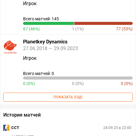
Игрок
Всего матчей: 145
67 (46%)
1 (1%)
77 (53%)
Planetkey Dynamics
27.06.2018 — 29.09.2023
Игрок
Всего матчей: 0
0 (0%)
0 (0%)
0 (0%)
ПОКАЗАТЬ ЕЩЕ
История матчей
CCT
24.09.23 в 22:00