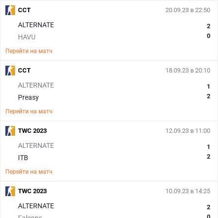
CCT
20.09.23 в 22:50
ALTERNATE
2
0
HAVU
Перейти на матч
CCT
18.09.23 в 20:10
ALTERNATE
1
2
Preasy
Перейти на матч
TWC 2023
12.09.23 в 11:00
ALTERNATE
1
2
ITB
Перейти на матч
TWC 2023
10.09.23 в 14:25
ALTERNATE
2
0