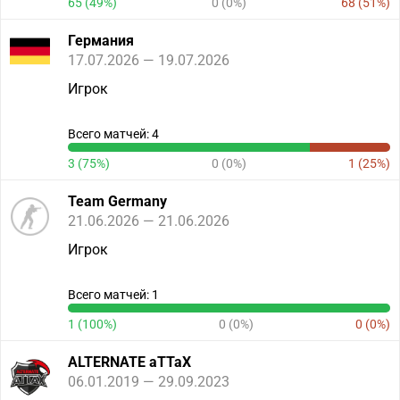
65 (49%)
0 (0%)
68 (51%)
Германия
17.07.2026 — 19.07.2026
Игрок
Всего матчей: 4
3 (75%)
0 (0%)
1 (25%)
Team Germany
21.06.2026 — 21.06.2026
Игрок
Всего матчей: 1
1 (100%)
0 (0%)
0 (0%)
ALTERNATE aTTaX
06.01.2019 — 29.09.2023