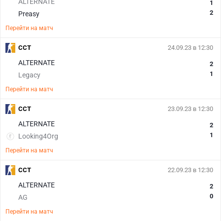
ALTERNATE
1
2
Preasy
Перейти на матч
CCT
24.09.23 в 12:30
ALTERNATE
2
1
Legacy
Перейти на матч
CCT
23.09.23 в 12:30
ALTERNATE
2
1
Looking4Org
Перейти на матч
CCT
22.09.23 в 12:30
ALTERNATE
2
0
AG
Перейти на матч