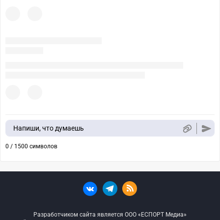
Напиши, что думаешь
0 / 1500 символов
Разработчиком сайта является ООО «ЕСПОРТ Медиа»