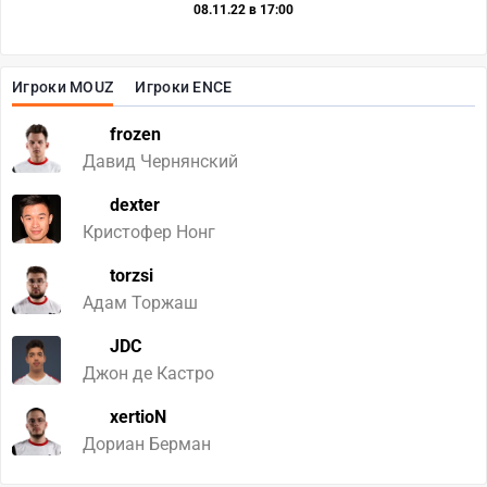
08.11.22 в 17:00
Игроки MOUZ
Игроки ENCE
frozen
Давид Чернянский
dexter
Кристофер Нонг
torzsi
Адам Торжаш
JDC
Джон де Кастро
xertioN
Дориан Берман