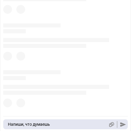
Напиши, что думаешь