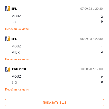
EPL
07.09.23 в 20:30
MOUZ
2
0
EG
Перейти на матч
EPL
06.09.23 в 20:30
MOUZ
1
2
MIBR
Перейти на матч
TWC 2023
13.08.23 в 17:00
MOUZ
2
0
BIG
Перейти на матч
ПОКАЗАТЬ ЕЩЕ