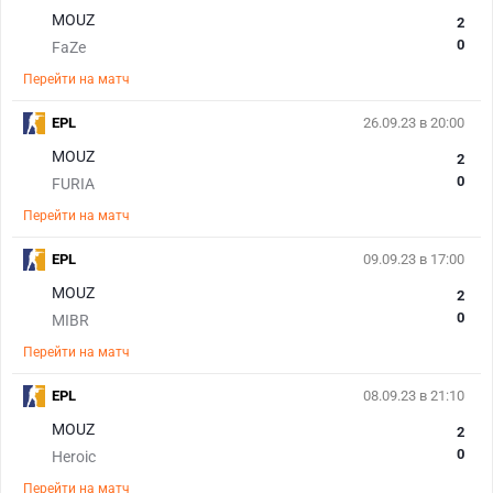
MOUZ
2
0
FaZe
Перейти на матч
EPL
26.09.23 в 20:00
MOUZ
2
0
FURIA
Перейти на матч
EPL
09.09.23 в 17:00
MOUZ
2
0
MIBR
Перейти на матч
EPL
08.09.23 в 21:10
MOUZ
2
0
Heroic
Перейти на матч