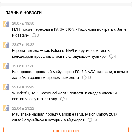
Главные новости
29.07 в 18:50
FL1T после перехода в PARIVISION: «Рад снова поиграть с Jame
и dastan»
3
23.07 в 19:32
Корона тяжела — как Falcons, NAVI и другие чемпионы
мейджоров проваливались на следующем турнире
4
19.05 в 17:30
Как прошел прошлый мейджор от ESL? В NAVI плевали, а шум в
зале был сравним с ревом самолета
18
23.04 в 12:43
W0nderful, iM и HeavyGod могли попасть в академический
состав Vitality в 2022 году
1
22.04 в 21:22
Mauisnake назвал победу Gambit на PGL Major Kraków 2017
самой случайной в истории мейджоров
18
ВСЕ НОВОСТИ