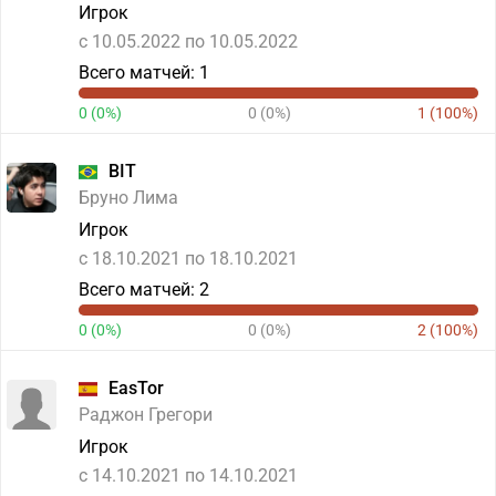
Игрок
c 10.05.2022 по 10.05.2022
Всего матчей: 1
0 (0%)
0 (0%)
1 (100%)
BIT
Бруно Лима
Игрок
c 18.10.2021 по 18.10.2021
Всего матчей: 2
0 (0%)
0 (0%)
2 (100%)
EasTor
Раджон Грегори
Игрок
c 14.10.2021 по 14.10.2021