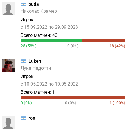
buda
Николас Крамер
Игрок
c 15.09.2022 по 29.09.2023
Всего матчей: 43
25 (58%)
0 (0%)
18 (42%)
Luken
Лука Надотти
Игрок
c 10.05.2022 по 10.05.2022
Всего матчей: 1
0 (0%)
0 (0%)
1 (100%)
rox