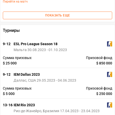
Перейти на матч
ПОКАЗАТЬ ЕЩЕ
Турниры
9-12
ESL Pro League Season 18
Мальта 30.08.2023 - 01.10.2023
Сумма призовых
Призовой фонд
$ 25 000
$ 850 000
9-12
IEM Dallas 2023
Даллас, США 29.05.2023 - 04.06.2023
Сумма призовых
Призовой фонд
$ 5 000
$ 250 000
13-16
IEM Rio 2023
Рио-де-Жанейро, Бразилия 17.04.2023 - 23.04.2023