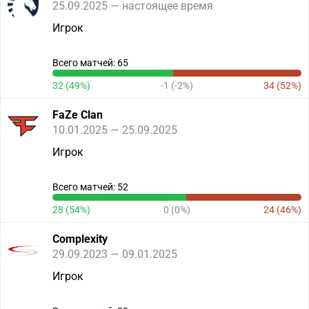
25.09.2025 — настоящее время
Игрок
Всего матчей: 65
32 (49%)
-1 (-2%)
34 (52%)
FaZe Clan
10.01.2025 — 25.09.2025
Игрок
Всего матчей: 52
28 (54%)
0 (0%)
24 (46%)
Complexity
29.09.2023 — 09.01.2025
Игрок