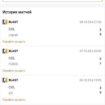
История матчей
BLAST
08.10.23 в 21:50
COL
2
0
Liquid
Перейти на матч
BLAST
07.10.23 в 23:30
COL
2
1
FURIA
Перейти на матч
BLAST
06.10.23 в 19:00
COL
2
0
EG
Перейти на матч