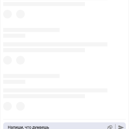
Напиши, что думаешь