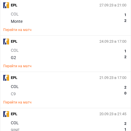
EPL
27.09.23 в 21:00
COL
1
2
Monte
Перейти на матч
EPL
24.09.23 в 17:00
COL
1
2
G2
Перейти на матч
EPL
21.09.23 в 17:00
COL
2
0
C9
Перейти на матч
EPL
20.09.23 в 21:45
COL
2
1
9INE