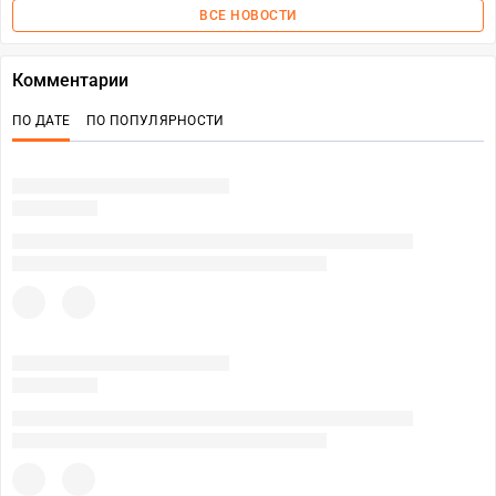
ВСЕ НОВОСТИ
Комментарии
ПО ДАТЕ
ПО ПОПУЛЯРНОСТИ