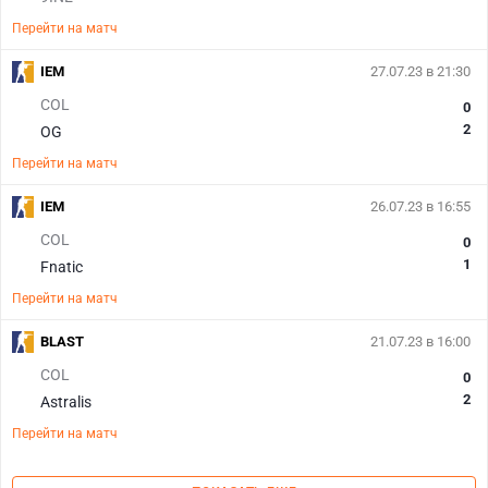
Перейти на матч
IEM
27.07.23 в 21:30
COL
0
2
OG
Перейти на матч
IEM
26.07.23 в 16:55
COL
0
1
Fnatic
Перейти на матч
BLAST
21.07.23 в 16:00
COL
0
2
Astralis
Перейти на матч