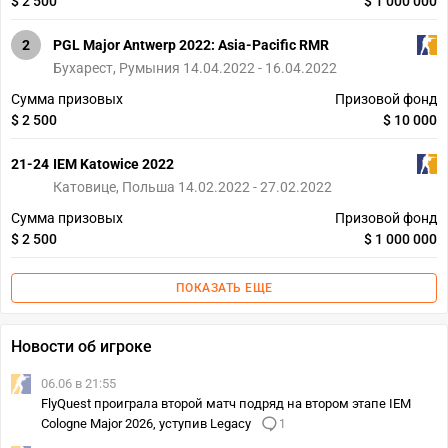
$ 2 500
$ 1 000 000
2
PGL Major Antwerp 2022: Asia-Pacific RMR
Бухарест, Румыния 14.04.2022 - 16.04.2022
Сумма призовых
Призовой фонд
$ 2 500
$ 10 000
21-24
IEM Katowice 2022
Катовице, Польша 14.02.2022 - 27.02.2022
Сумма призовых
Призовой фонд
$ 2 500
$ 1 000 000
ПОКАЗАТЬ ЕЩЕ
Новости об игроке
06.06 в 21:55
FlyQuest проиграла второй матч подряд на втором этапе IEM
Cologne Major 2026, уступив Legacy
1