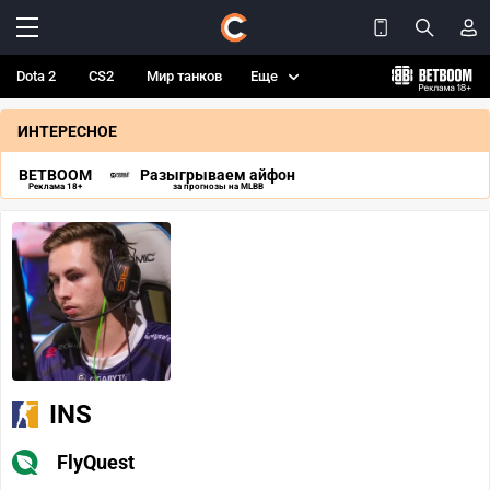
Dota 2
CS2
Мир танков
Еще
ИНТЕРЕСНОЕ
BETBOOM
Разыгрываем айфон
Реклама 18+
за прогнозы на MLBB
INS
FlyQuest