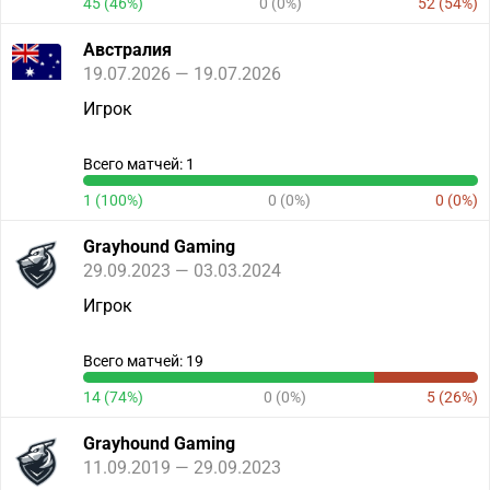
45 (46%)
0 (0%)
52 (54%)
Австралия
19.07.2026 — 19.07.2026
Игрок
Всего матчей: 1
1 (100%)
0 (0%)
0 (0%)
Grayhound Gaming
29.09.2023 — 03.03.2024
Игрок
Всего матчей: 19
14 (74%)
0 (0%)
5 (26%)
Grayhound Gaming
11.09.2019 — 29.09.2023