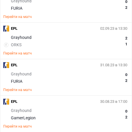
Grayhound
0
2
FURIA
Перейти на матч
EPL
02.09.23 в 13:30
Grayhound
2
1
ORKS
Перейти на матч
EPL
31.08.23 в 13:30
Grayhound
0
2
FURIA
Перейти на матч
EPL
30.08.23 в 17:00
Grayhound
0
2
GamerLegion
Перейти на матч