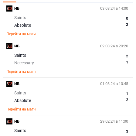
ИБ
03.03.24 в 14:00
Saints
0
2
Absolute
Перейти на матч
ИБ
02.03.24 в 20:20
Saints
2
1
Necessary
Перейти на матч
ИБ
01.03.24 в 13:45
Saints
1
2
Absolute
Перейти на матч
ИБ
29.02.24 в 11:00
Saints
3