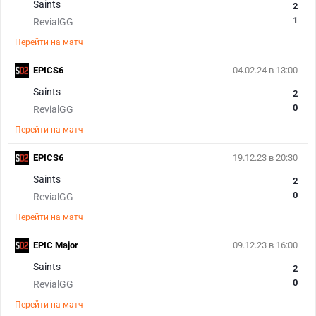
Saints
2
1
RevialGG
Перейти на матч
EPICS6
04.02.24 в 13:00
Saints
2
0
RevialGG
Перейти на матч
EPICS6
19.12.23 в 20:30
Saints
2
0
RevialGG
Перейти на матч
EPIC Major
09.12.23 в 16:00
Saints
2
0
RevialGG
Перейти на матч