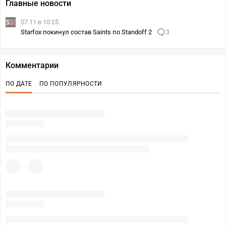
Главные новости
07.11 в 10:25
Starfox покинул состав Saints по Standoff 2
3
Комментарии
ПО ДАТЕ
ПО ПОПУЛЯРНОСТИ