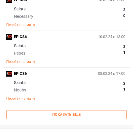
Saints
2
0
Necessary
Перейти на матч
EPICS6
10.02.24 в 13:00
Saints
2
1
Pepes
Перейти на матч
EPICS6
08.02.24 в 17:00
Saints
2
1
Noobs
Перейти на матч
ПОКАЗАТЬ ЕЩЕ