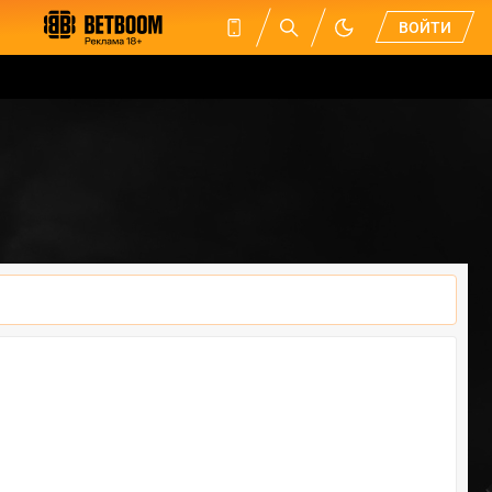
ВОЙТИ