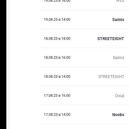
19.08.23 в 16:00
HVS
19.08.23 в 14:00
Saints
18.08.23 в 18:00
STREETEIGHT
18.08.23 в 16:00
Saints
18.08.23 в 14:00
STREETEIGHT
17.08.23 в 16:00
Oxuji
17.08.23 в 14:00
Noobs