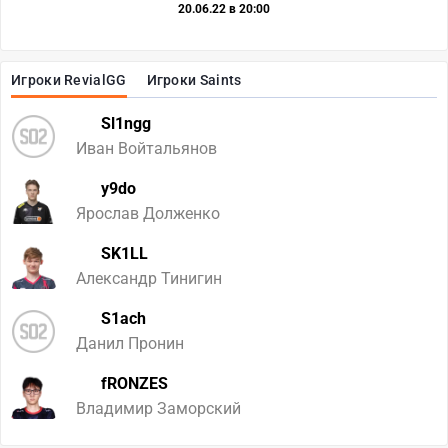
20.06.22 в 20:00
Игроки RevialGG
Игроки Saints
Sl1ngg
Иван Войтальянов
y9do
Ярослав Долженко
SK1LL
Александр Тинигин
S1ach
Данил Пронин
fRONZES
Владимир Заморский