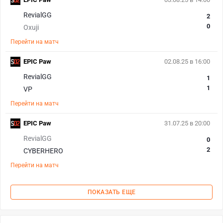
RevialGG
2
0
Oxuji
Перейти на матч
EPIC Paw
02.08.25 в 16:00
RevialGG
1
1
VP
Перейти на матч
EPIC Paw
31.07.25 в 20:00
RevialGG
0
2
CYBERHERO
Перейти на матч
ПОКАЗАТЬ ЕЩЕ