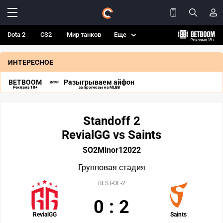
Dota 2
CS2
Мир танков
Еще
ИНТЕРЕСНОЕ
BETBOOM
Разыгрываем айфон
Реклама 18+
за прогнозы на MLBB
Standoff 2
RevialGG vs Saints
SO2Minor12022
Групповая стадия
BEST-OF-2
0
:
2
RevialGG
Saints