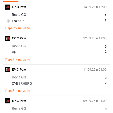
EPIC Paw
14.09.25 в 15:00
RevialGG
1
1
Foxes 7
Перейти на матч
EPIC Paw
12.09.25 в 19:00
RevialGG
0
2
VP
Перейти на матч
EPIC Paw
11.09.25 в 21:00
RevialGG
0
2
CYBERHERO
Перейти на матч
EPIC Paw
09.09.25 в 21:00
RevialGG
0