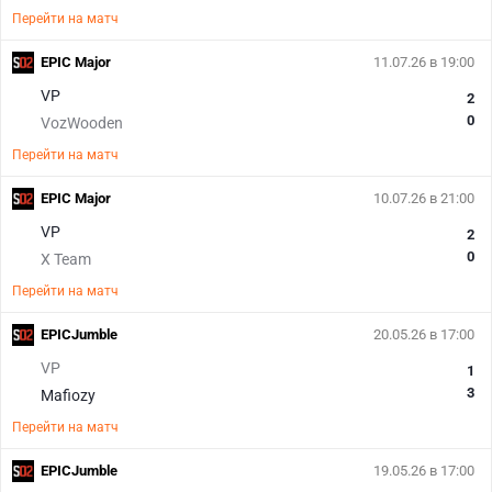
Перейти на матч
EPIC Major
11.07.26 в 19:00
VP
2
0
VozWooden
Перейти на матч
EPIC Major
10.07.26 в 21:00
VP
2
0
X Team
Перейти на матч
EPICJumble
20.05.26 в 17:00
VP
1
3
Mafiozy
Перейти на матч
EPICJumble
19.05.26 в 17:00