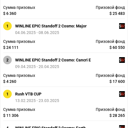
Сумма призовых
Призовой фонд
$ 6 360
$ 25 483
1
WINLINE EPIC Standoff 2 Cosmo: Major
04.06.2025 - 08.06.2025
Сумма призовых
Призовой фонд
$ 24 111
$ 60 550
2
WINLINE EPIC Standoff 2 Cosmo: Cancri E
09.04.2025 - 20.04.2025
Сумма призовых
Призовой фонд
$ 4 260
$ 17 600
1
Rush VTB CUP
13.02.2025 - 23.03.2025
Сумма призовых
Призовой фонд
$ 11 306
$ 28 265