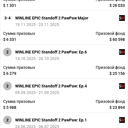
$ 1 301
$ 26 033
3-4
WINLINE EPIC Standoff 2 PawPaw Major
19.11.2025 - 23.11.2025
Сумма призовых
Призовой фонд
$ 6 331
$ 60 598
2
WINLINE EPIC Standoff 2 PawPaw: Ep.6
14.10.2025 - 26.10.2025
Сумма призовых
Призовой фонд
$ 6 279
$ 25 156
2
WINLINE EPIC Standoff 2 PawPaw: Ep.4
09.09.2025 - 21.09.2025
Сумма призовых
Призовой фонд
$ 5 988
$ 23 894
2
WINLINE EPIC Standoff 2 PawPaw: Ep.1
24.06.2025 - 06.07.2025