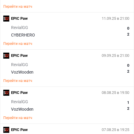
Перейти на матч
EPIC Paw
11.09.25 в 21:00
RevialGG
0
2
CYBERHERO
Перейти на матч
EPIC Paw
09.09.25 в 21:00
RevialGG
0
2
VozWooden
Перейти на матч
EPIC Paw
08.08.25 в 19:50
RevialGG
1
2
VozWooden
Перейти на матч
EPIC Paw
07.08.25 в 19:25