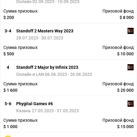
Онлайн 02.09.2023 - 10.09.2023
Сумма призовых
Призовой фонд
$ 200
$ 8 000
3-4
Standoff 2 Masters Way 2023
28.07.2023 - 30.07.2023
Сумма призовых
Призовой фонд
$ 500
$ 10 000
4
Standoff 2 Major by Infinix 2023
Онлайн и LAN 06.06.2023 - 26.06.2023
Сумма призовых
Призовой фонд
$ 1 600
$ 20 000
5-6
Phygital Games #6
Казань 27.05.2023 - 31.05.2023
Сумма призовых
Призовой фонд
$ 1 000
$ 15 000