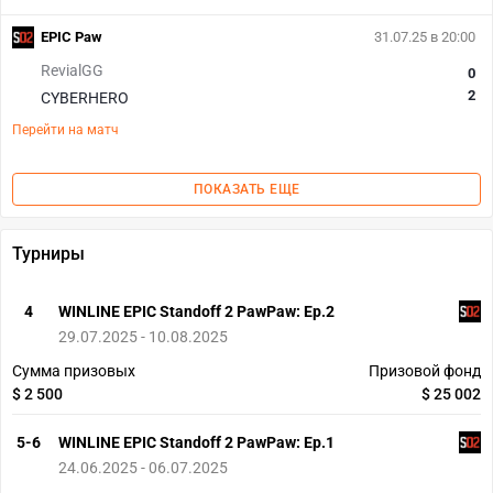
EPIC Paw
31.07.25 в 20:00
RevialGG
0
2
CYBERHERO
Перейти на матч
ПОКАЗАТЬ ЕЩЕ
Турниры
4
WINLINE EPIC Standoff 2 PawPaw: Ep.2
29.07.2025 - 10.08.2025
Сумма призовых
Призовой фонд
$ 2 500
$ 25 002
5-6
WINLINE EPIC Standoff 2 PawPaw: Ep.1
24.06.2025 - 06.07.2025