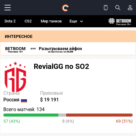
Dota 2
CS2
Мир танков
Еще
ИНТЕРЕСНОЕ
BETBOOM
Разыгрываем айфон
Реклама 18+
за прогнозы на MLBB
RevialGG по SO2
Страна
Призовые
Россия
$ 19 191
Всего матчей: 134
57 (43%)
8 (6%)
69 (51%)