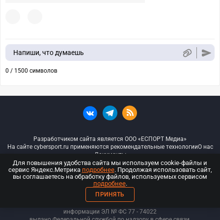
Напиши, что думаешь
0 / 1500 символов
Разработчиком сайта является ООО «ЕСПОРТ Медиа»
На сайте cybersport.ru применяются рекомендательные технологии
О нас
Документы
Для повышения удобства сайта мы используем cookie-файлы и
сервис Яндекс.Метрика
подробнее
. Продолжая использовать сайт,
© ООО «Киберспорт.ру» — Все права защищены
вы соглашаетесь на обработку файлов, используемых сервисом
подробнее
.
18+
ПРИНЯТЬ
ООО «Киберспорт.ру». Свидетельство о регистрации средств массовой
информации ЭЛ № ФС 77 - 74
022
выдано Федеральной службой по надзору в сфере связи,