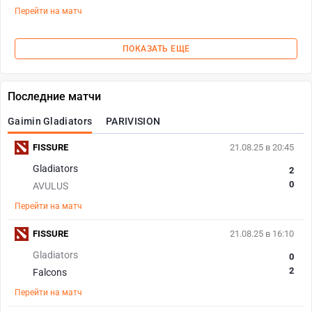
Перейти на матч
ПОКАЗАТЬ ЕЩЕ
Последние матчи
Gaimin Gladiators
PARIVISION
FISSURE
21.08.25 в 20:45
Gladiators
2
0
AVULUS
Перейти на матч
FISSURE
21.08.25 в 16:10
Gladiators
0
2
Falcons
Перейти на матч