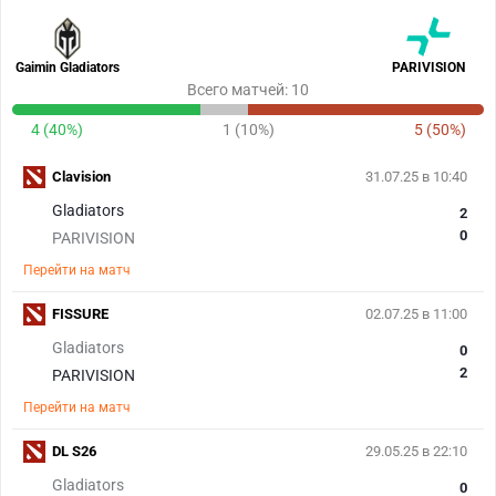
Gaimin Gladiators
PARIVISION
Всего матчей: 10
4 (40%)
1 (10%)
5 (50%)
Clavision
31.07.25 в 10:40
Gladiators
2
0
PARIVISION
Перейти на матч
FISSURE
02.07.25 в 11:00
Gladiators
0
2
PARIVISION
Перейти на матч
DL S26
29.05.25 в 22:10
Gladiators
0