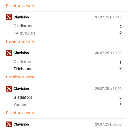
Перейти на матч
Clavision
31.07.25 в 10:40
Gladiators
2
0
PARIVISION
Перейти на матч
Clavision
30.07.25 в 10:00
Gladiators
1
2
Tidebound
Перейти на матч
Clavision
29.07.25 в 13:50
Gladiators
2
1
Yandex
Перейти на матч
Clavision
29.07.25 в 05:00