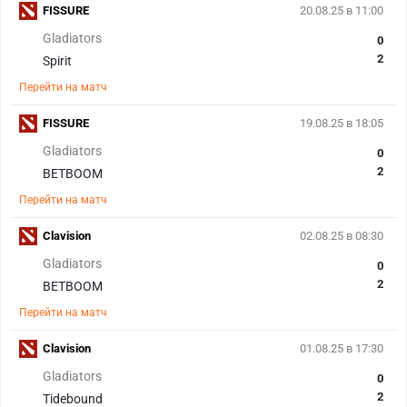
FISSURE
20.08.25 в 11:00
Gladiators
0
2
Spirit
Перейти на матч
FISSURE
19.08.25 в 18:05
Gladiators
0
2
BETBOOM
Перейти на матч
Clavision
02.08.25 в 08:30
Gladiators
0
2
BETBOOM
Перейти на матч
Clavision
01.08.25 в 17:30
Gladiators
0
2
Tidebound