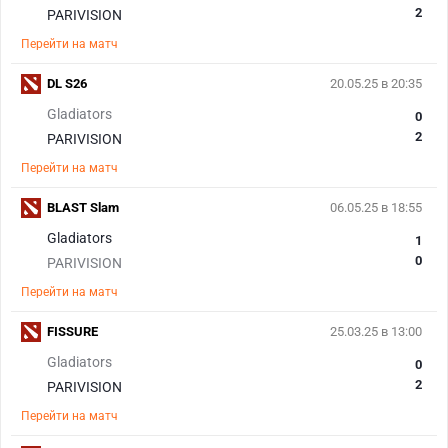
2
PARIVISION
Перейти на матч
DL S26
20.05.25 в 20:35
Gladiators
0
2
PARIVISION
Перейти на матч
BLAST Slam
06.05.25 в 18:55
Gladiators
1
0
PARIVISION
Перейти на матч
FISSURE
25.03.25 в 13:00
Gladiators
0
2
PARIVISION
Перейти на матч