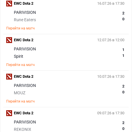
EWC Dota 2
16.07.26 в 17:30
PARIVISION
2
0
Rune Eaters
Перейти на матч
EWC Dota 2
12.07.26 в 12:00
PARIVISION
1
1
Spirit
Перейти на матч
EWC Dota 2
10.07.26 в 17:30
PARIVISION
2
0
MOUZ
Перейти на матч
EWC Dota 2
09.07.26 в 17:30
PARIVISION
2
0
REKONIX