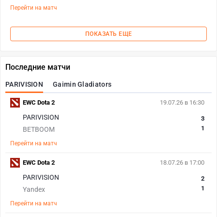
Перейти на матч
ПОКАЗАТЬ ЕЩЕ
Последние матчи
PARIVISION
Gaimin Gladiators
EWC Dota 2
19.07.26 в 16:30
PARIVISION
3
1
BETBOOM
Перейти на матч
EWC Dota 2
18.07.26 в 17:00
PARIVISION
2
1
Yandex
Перейти на матч