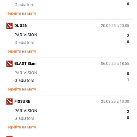
0
Gladiators
Перейти на матч
DL S26
20.05.25 в 20:35
PARIVISION
2
0
Gladiators
Перейти на матч
BLAST Slam
06.05.25 в 18:55
PARIVISION
0
1
Gladiators
Перейти на матч
FISSURE
25.03.25 в 13:00
PARIVISION
2
0
Gladiators
Перейти на матч