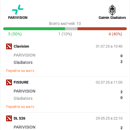
PARIVISION
Gaimin Gladiators
Всего матчей: 10
5 (50%)
1 (10%)
4 (40%)
Clavision
31.07.25 в 10:40
PARIVISION
0
2
Gladiators
Перейти на матч
FISSURE
02.07.25 в 11:00
PARIVISION
2
0
Gladiators
Перейти на матч
DL S26
29.05.25 в 22:10
PARIVISION
2