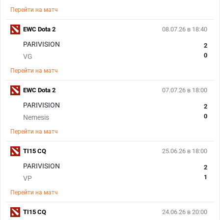
Перейти на матч
EWC Dota 2
08.07.26 в 18:40
PARIVISION
2
0
VG
Перейти на матч
EWC Dota 2
07.07.26 в 18:00
PARIVISION
2
0
Nemesis
Перейти на матч
TI15 CQ
25.06.26 в 18:00
PARIVISION
2
1
VP
Перейти на матч
TI15 CQ
24.06.26 в 20:00