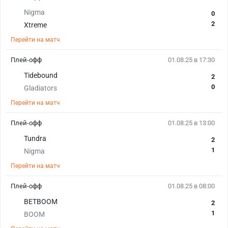
Nigma
0
2
Xtreme
Перейти на матч
Плей-офф
01.08.25 в 17:30
Tidebound
2
0
Gladiators
Перейти на матч
Плей-офф
01.08.25 в 13:00
Tundra
2
1
Nigma
Перейти на матч
Плей-офф
01.08.25 в 08:00
BETBOOM
2
1
BOOM