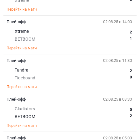
Xtreme
Перейти на матч
Плей-офф
02.08.25 в 14:00
Xtreme
2
1
BETBOOM
Перейти на матч
Плей-офф
02.08.25 в 11:30
Tundra
2
0
Tidebound
Перейти на матч
Плей-офф
02.08.25 в 08:30
Gladiators
0
2
BETBOOM
Перейти на матч
Плей-офф
02.08.25 в 05:00