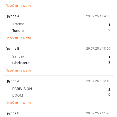
Перейти на матч
Группа А
29.07.25 в 14:50
Xtreme
1
2
Tundra
Перейти на матч
Группа B
29.07.25 в 13:50
Yandex
1
2
Gladiators
Перейти на матч
Группа А
29.07.25 в 12:10
PARIVISION
2
0
BOOM
Перейти на матч
Группа B
29.07.25 в 11:20