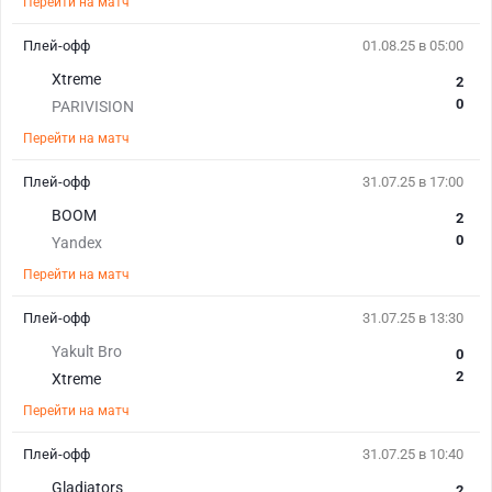
Перейти на матч
Плей-офф
01.08.25 в 05:00
Xtreme
2
0
PARIVISION
Перейти на матч
Плей-офф
31.07.25 в 17:00
BOOM
2
0
Yandex
Перейти на матч
Плей-офф
31.07.25 в 13:30
Yakult Bro
0
2
Xtreme
Перейти на матч
Плей-офф
31.07.25 в 10:40
Gladiators
2