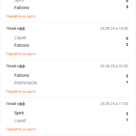
Spirit
0
3
Falcons
Перейти на матч
Плей-офф
24.08.25 в 14:00
Liquid
0
2
Falcons
Перейти на матч
Плей-офф
23.08.25 в 20:50
Falcons
2
1
PARIVISION
Перейти на матч
Плей-офф
23.08.25 в 17:00
Spirit
2
1
Liquid
Перейти на матч