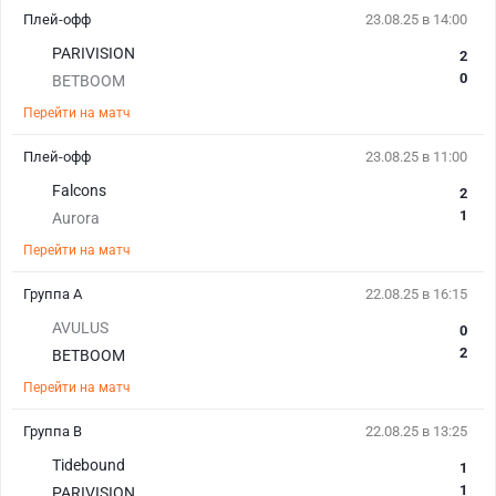
Плей-офф
23.08.25 в 14:00
PARIVISION
2
0
BETBOOM
Перейти на матч
Плей-офф
23.08.25 в 11:00
Falcons
2
1
Aurora
Перейти на матч
Группа А
22.08.25 в 16:15
AVULUS
0
2
BETBOOM
Перейти на матч
Группа В
22.08.25 в 13:25
Tidebound
1
1
PARIVISION