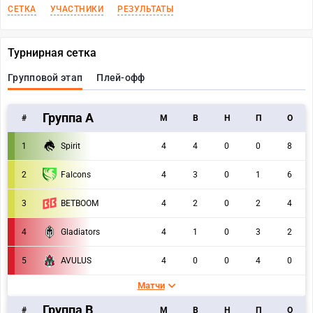
СЕТКА
УЧАСТНИКИ
РЕЗУЛЬТАТЫ
Турнирная сетка
Групповой этап
Плей-офф
Группа А
#
M
В
Н
П
О
1
Spirit
4
4
0
0
8
2
Falcons
4
3
0
1
6
3
BETBOOM
4
2
0
2
4
4
Gladiators
4
1
0
3
2
5
AVULUS
4
0
0
4
0
Матчи
Группа В
#
M
В
Н
П
О