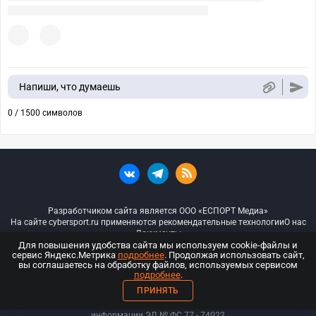
Напиши, что думаешь
0 / 1500 символов
Разработчиком сайта является ООО «ЕСПОРТ Медиа»
На сайте cybersport.ru применяются рекомендательные технологии
О нас
Документы
Для повышения удобства сайта мы используем cookie-файлы и
сервис Яндекс.Метрика
подробнее
. Продолжая использовать сайт,
© ООО «Киберспорт.ру» — Все права защищены
вы соглашаетесь на обработку файлов, используемых сервисом
подробнее
.
18+
ПРИНЯТЬ
ООО «Киберспорт.ру». Свидетельство о регистрации средств массовой
информации ЭЛ № ФС 77 - 74
022