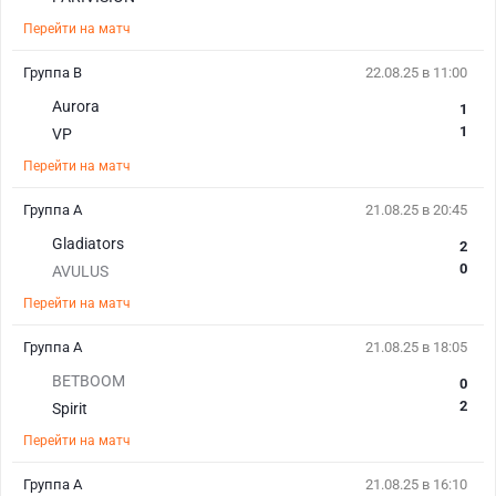
Перейти на матч
Группа В
22.08.25 в 11:00
Aurora
1
1
VP
Перейти на матч
Группа А
21.08.25 в 20:45
Gladiators
2
0
AVULUS
Перейти на матч
Группа А
21.08.25 в 18:05
BETBOOM
0
2
Spirit
Перейти на матч
Группа А
21.08.25 в 16:10