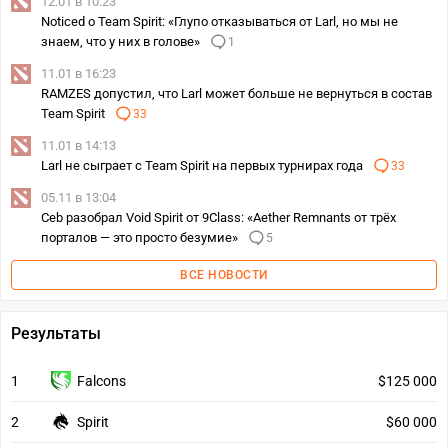
12.01 в 10:23
Noticed о Team Spirit: «Глупо отказываться от Larl, но мы не
знаем, что у них в голове»
1
11.01 в 16:23
RAMZES допустил, что Larl может больше не вернуться в состав
Team Spirit
33
11.01 в 14:13
Larl не сыграет с Team Spirit на первых турнирах года
33
05.11 в 13:04
Ceb разобрал Void Spirit от 9Class: «Aether Remnants от трёх
порталов — это просто безумие»
5
ВСЕ НОВОСТИ
Результаты
1
Falcons
$125 000
2
Spirit
$60 000