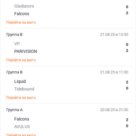
Gladiators
0
2
Falcons
Перейти на матч
Группа В
21.08.25 в 13:30
VP
0
2
PARIVISION
Перейти на матч
Группа В
21.08.25 в 11:00
Liquid
2
0
Tidebound
Перейти на матч
Группа А
20.08.25 в 21:30
Falcons
2
0
AVULUS
Перейти на матч