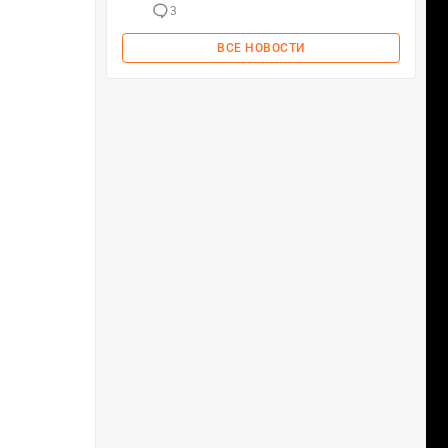
3
ВСЕ НОВОСТИ