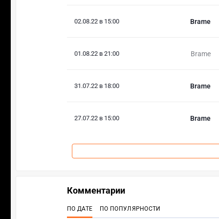
02.08.22 в 15:00
Brame
01.08.22 в 21:00
Brame
31.07.22 в 18:00
Brame
27.07.22 в 15:00
Brame
Комментарии
ПО ДАТЕ
ПО ПОПУЛЯРНОСТИ