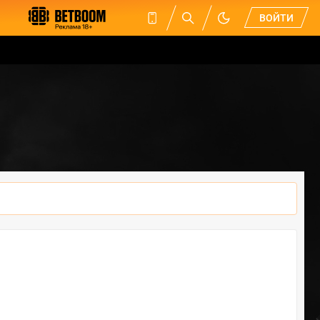
ВОЙТИ