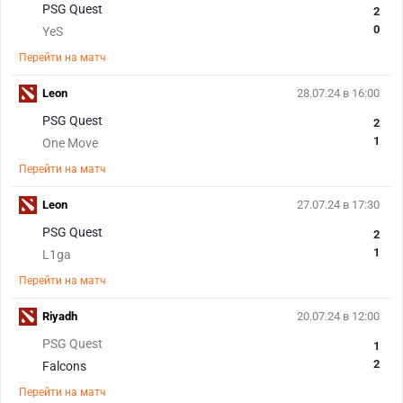
PSG Quest
2
0
YeS
Перейти на матч
Leon
28.07.24 в 16:00
PSG Quest
2
1
One Move
Перейти на матч
Leon
27.07.24 в 17:30
PSG Quest
2
1
L1ga
Перейти на матч
Riyadh
20.07.24 в 12:00
PSG Quest
1
2
Falcons
Перейти на матч