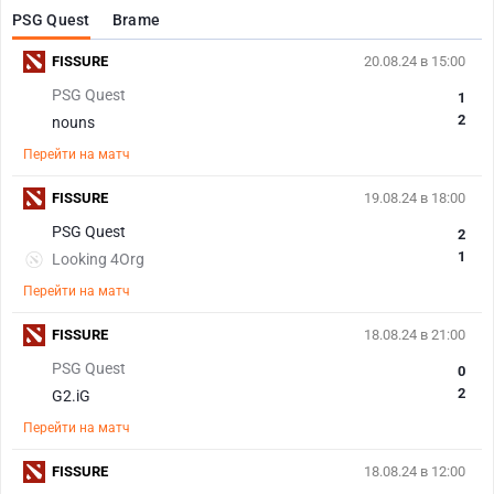
PSG Quest
Brame
FISSURE
20.08.24 в 15:00
PSG Quest
1
2
nouns
Перейти на матч
FISSURE
19.08.24 в 18:00
PSG Quest
2
1
Looking 4Org
Перейти на матч
FISSURE
18.08.24 в 21:00
PSG Quest
0
2
G2.iG
Перейти на матч
FISSURE
18.08.24 в 12:00