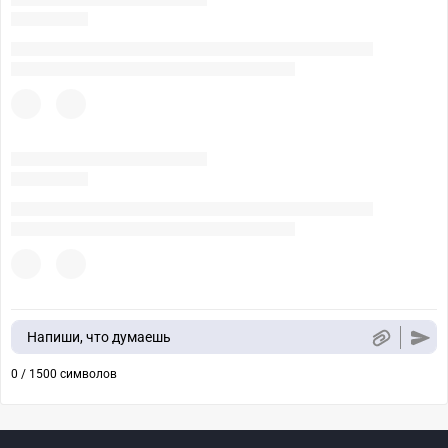
Напиши, что думаешь
0 / 1500 символов