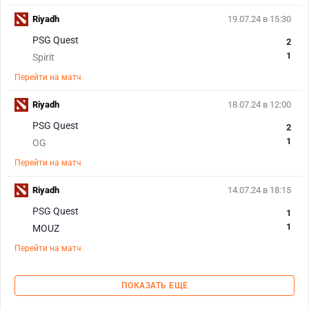
Riyadh
19.07.24 в 15:30
PSG Quest
2
1
Spirit
Перейти на матч
Riyadh
18.07.24 в 12:00
PSG Quest
2
1
OG
Перейти на матч
Riyadh
14.07.24 в 18:15
PSG Quest
1
1
MOUZ
Перейти на матч
ПОКАЗАТЬ ЕЩЕ