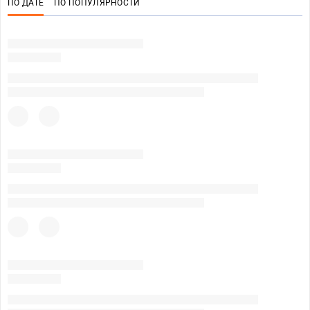
ПО ДАТЕ
ПО ПОПУЛЯРНОСТИ