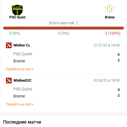
PSG Quest
Brame
Всего матчей: 2
0 (0%)
0 (0%)
2 (100%)
Winline CL
27.07.22 в 15:00
PSG Quest
0
2
Brame
Перейти на матч
WinlineD2C
02.05.22 в 18:00
PSG Quest
0
2
Brame
Перейти на матч
Последние матчи