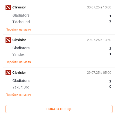
Clavision
30.07.25 в 10:00
Gladiators
1
2
Tidebound
Перейти на матч
Clavision
29.07.25 в 13:50
Gladiators
2
1
Yandex
Перейти на матч
Clavision
29.07.25 в 05:00
Gladiators
2
0
Yakult Bro
Перейти на матч
ПОКАЗАТЬ ЕЩЕ