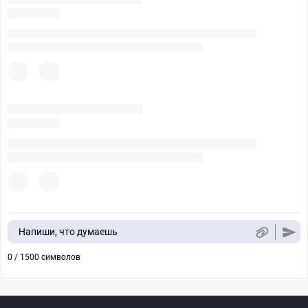
Напиши, что думаешь
0 / 1500 символов