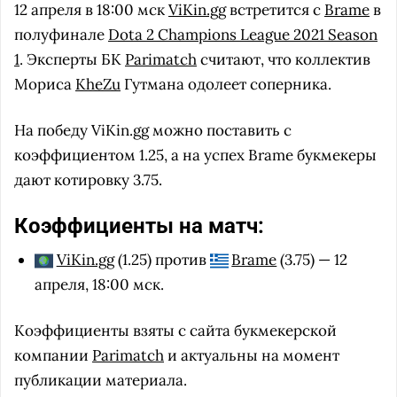
12 апреля в 18:00 мск
ViKin.gg
встретится с
Brame
в
полуфинале
Dota 2 Champions League 2021 Season
1
. Эксперты БК
Parimatch
считают, что коллектив
Мориса
KheZu
Гутмана одолеет соперника.
На победу ViKin.gg можно поставить с
коэффициентом 1.25, а на успех Brame букмекеры
дают котировку 3.75.
Коэффициенты на матч:
ViKin.gg
(1.25) против
Brame
(3.75) — 12
апреля, 18:00 мск.
Коэффициенты взяты с сайта букмекерской
компании
Parimatch
и актуальны на момент
публикации материала.