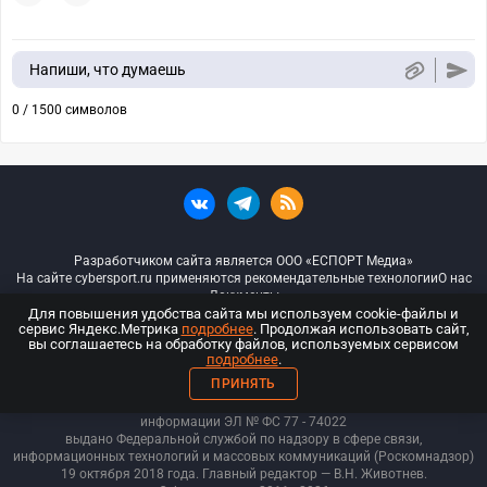
Напиши, что думаешь
0 / 1500 символов
Разработчиком сайта является ООО «ЕСПОРТ Медиа»
На сайте cybersport.ru применяются рекомендательные технологии
О нас
Документы
Для повышения удобства сайта мы используем cookie-файлы и
сервис Яндекс.Метрика
подробнее
. Продолжая использовать сайт,
© ООО «Киберспорт.ру» — Все права защищены
вы соглашаетесь на обработку файлов, используемых сервисом
подробнее
.
18+
ПРИНЯТЬ
ООО «Киберспорт.ру». Свидетельство о регистрации средств массовой
информации ЭЛ № ФС 77 - 74
022
выдано Федеральной службой по надзору в сфере связи,
информационных технологий и массовых коммуникаций (Роскомнадзор)
19 октября 2018 года. Главный редактор — В.Н. Животнев.