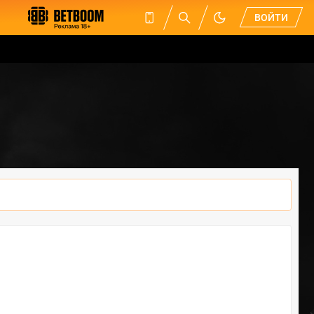
ВОЙТИ