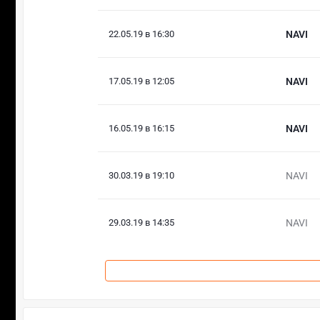
22.05.19 в 16:30
NAVI
17.05.19 в 12:05
NAVI
16.05.19 в 16:15
NAVI
30.03.19 в 19:10
NAVI
29.03.19 в 14:35
NAVI