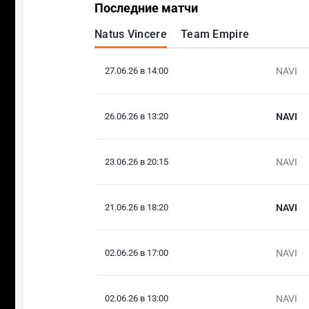
Последние матчи
Natus Vincere
Team Empire
27.06.26 в 14:00
NAVI
26.06.26 в 13:20
NAVI
23.06.26 в 20:15
NAVI
21.06.26 в 18:20
NAVI
02.06.26 в 17:00
NAVI
02.06.26 в 13:00
NAVI