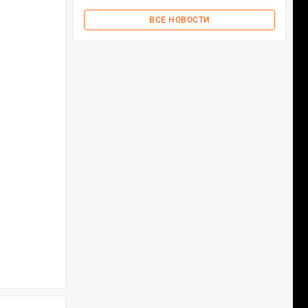
ВСЕ НОВОСТИ