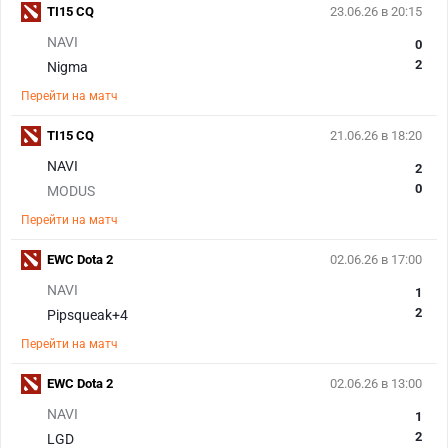
TI15 CQ
23.06.26 в 20:15
NAVI
0
2
Nigma
Перейти на матч
TI15 CQ
21.06.26 в 18:20
NAVI
2
0
MODUS
Перейти на матч
EWC Dota 2
02.06.26 в 17:00
NAVI
1
2
Pipsqueak+4
Перейти на матч
EWC Dota 2
02.06.26 в 13:00
NAVI
1
2
LGD