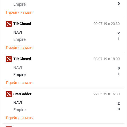
0
Empire
Перейти на матч
TI9 Closed
09.07.19 в 20:30
NAVI
2
1
Empire
Перейти на матч
TI9 Closed
08.07.19 в 18:00
NAVI
0
1
Empire
Перейти на матч
StarLadder
22.05.19 в 16:30
NAVI
2
0
Empire
Перейти на матч