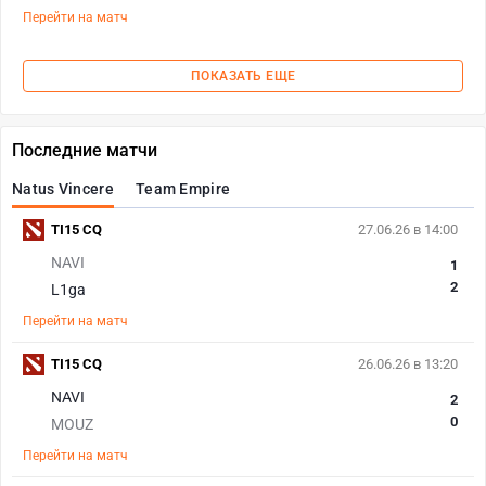
Перейти на матч
ПОКАЗАТЬ ЕЩЕ
Последние матчи
Natus Vincere
Team Empire
TI15 CQ
27.06.26 в 14:00
NAVI
1
2
L1ga
Перейти на матч
TI15 CQ
26.06.26 в 13:20
NAVI
2
0
MOUZ
Перейти на матч