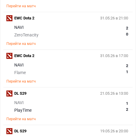
Перейти на матч
EWC Dota 2
31.05.26 в 21:00
NAVI
2
0
ZeroTenacity
Перейти на матч
EWC Dota 2
31.05.26 в 17:00
NAVI
2
1
Flame
Перейти на матч
DL S29
21.05.26 в 13:00
NAVI
1
2
PlayTime
Перейти на матч
DL S29
19.05.26 в 20:00