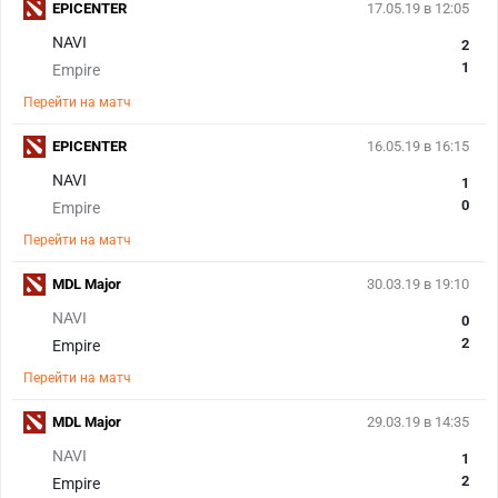
EPICENTER
17.05.19 в 12:05
NAVI
2
1
Empire
Перейти на матч
EPICENTER
16.05.19 в 16:15
NAVI
1
0
Empire
Перейти на матч
MDL Major
30.03.19 в 19:10
NAVI
0
2
Empire
Перейти на матч
MDL Major
29.03.19 в 14:35
NAVI
1
2
Empire